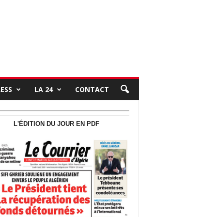
RESS
LA 24
CONTACT
L'ÉDITION DU JOUR EN PDF