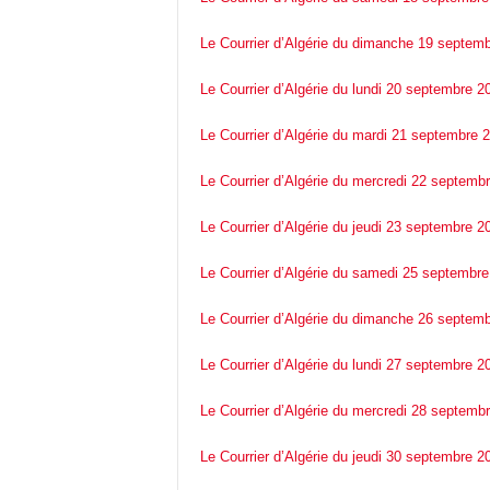
Le Courrier d’Algérie du dimanche 19 septem
Le Courrier d’Algérie du lundi 20 septembre 2
Le Courrier d’Algérie du mardi 21 septembre 
Le Courrier d’Algérie du mercredi 22 septemb
Le Courrier d’Algérie du jeudi 23 septembre 2
Le Courrier d’Algérie du samedi 25 septembr
Le Courrier d’Algérie du dimanche 26 septem
Le Courrier d’Algérie du lundi 27 septembre 2
Le Courrier d’Algérie du mercredi 28 septemb
Le Courrier d’Algérie du jeudi 30 septembre 2