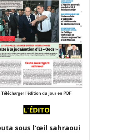
Télécharger l'édition du jour en PDF
L'ÉDITO
uta sous l’œil sahraoui