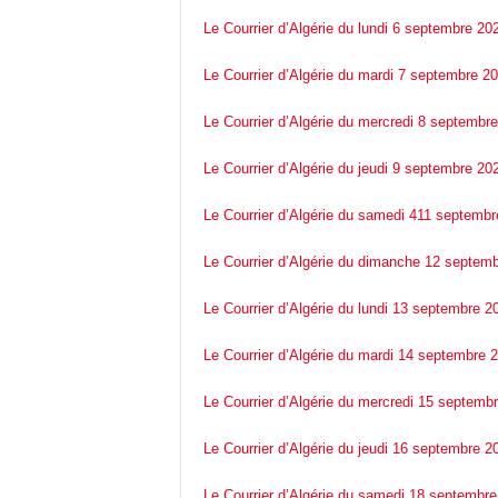
c
Le Courrier d’Algérie du lundi 6 septembre 20
o
m
Le Courrier d’Algérie du mardi 7 septembre 2
Le Courrier d’Algérie du mercredi 8 septembr
Le Courrier d’Algérie du jeudi 9 septembre 20
Le Courrier d’Algérie du samedi 411 septemb
Le Courrier d’Algérie du dimanche 12 septem
Le Courrier d’Algérie du lundi 13 septembre 2
Le Courrier d’Algérie du mardi 14 septembre 
Le Courrier d’Algérie du mercredi 15 septemb
Le Courrier d’Algérie du jeudi 16 septembre 2
Le Courrier d’Algérie du samedi 18 septembr