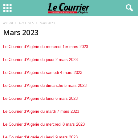
Accueil
ARCHIVES
Mars 2023
Mars 2023
Le Courrier d’Algérie du mercredi 1er mars 2023
Le Courrier d’Algérie du jeudi 2 mars 2023
Le Courrier d’Algérie du samedi 4 mars 2023
Le Courrier d’Algérie du dimanche 5 mars 2023
Le Courrier d’Algérie du lundi 6 mars 2023
Le Courrier d’Algérie du mardi 7 mars 2023
Le Courrier d’Algérie du mercredi 8 mars 2023
Le Courrier d’Algérie du jeudi 9 mars 2023