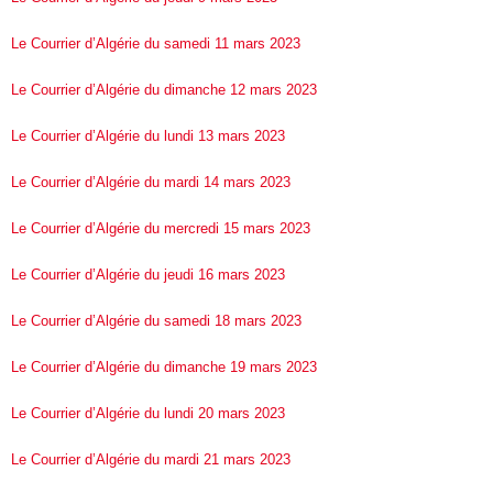
Le Courrier d’Algérie du samedi 11 mars 2023
Le Courrier d’Algérie du dimanche 12 mars 2023
Le Courrier d’Algérie du lundi 13 mars 2023
Le Courrier d’Algérie du mardi 14 mars 2023
Le Courrier d’Algérie du mercredi 15 mars 2023
Le Courrier d’Algérie du jeudi 16 mars 2023
Le Courrier d’Algérie du samedi 18 mars 2023
Le Courrier d’Algérie du dimanche 19 mars 2023
Le Courrier d’Algérie du lundi 20 mars 2023
Le Courrier d’Algérie du mardi 21 mars 2023