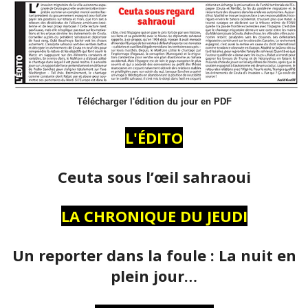
Télécharger l'édition du jour en PDF
L'ÉDITO
Ceuta sous l’œil sahraoui
LA CHRONIQUE DU JEUDI
Un reporter dans la foule : La nuit en
plein jour…