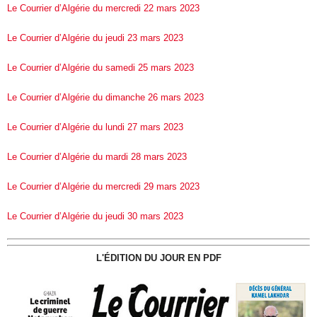
Le Courrier d’Algérie du mercredi 22 mars 2023
Le Courrier d’Algérie du jeudi 23 mars 2023
Le Courrier d’Algérie du samedi 25 mars 2023
Le Courrier d’Algérie du dimanche 26 mars 2023
Le Courrier d’Algérie du lundi 27 mars 2023
Le Courrier d’Algérie du mardi 28 mars 2023
Le Courrier d’Algérie du mercredi 29 mars 2023
Le Courrier d’Algérie du jeudi 30 mars 2023
L'ÉDITION DU JOUR EN PDF