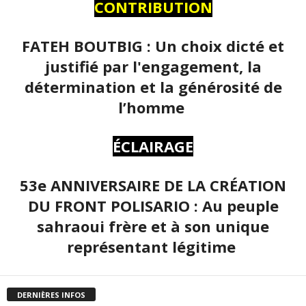
CONTRIBUTION
FATEH BOUTBIG : Un choix dicté et
justifié par l'engagement, la
détermination et la générosité de
l’homme
ÉCLAIRAGE
53e ANNIVERSAIRE DE LA CRÉATION
DU FRONT POLISARIO : Au peuple
sahraoui frère et à son unique
représentant légitime
DERNIÈRES INFOS