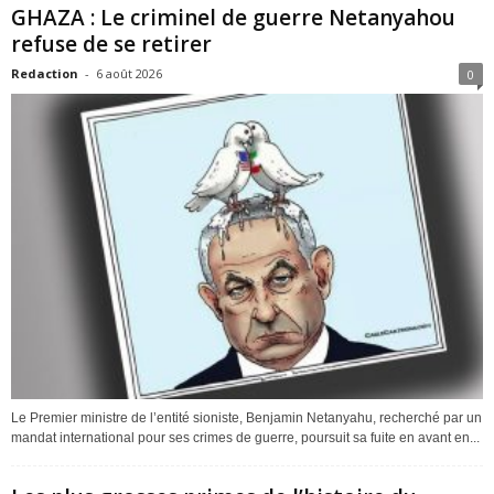
GHAZA : Le criminel de guerre Netanyahou
refuse de se retirer
Redaction
-
6 août 2026
0
Le Premier ministre de l’entité sioniste, Benjamin Netanyahu, recherché par un
mandat international pour ses crimes de guerre, poursuit sa fuite en avant en...