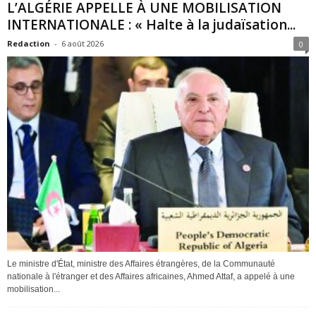
L’ALGÉRIE APPELLE À UNE MOBILISATION
INTERNATIONALE : « Halte à la judaïsation...
Redaction
-
6 août 2026
0
Le ministre d'État, ministre des Affaires étrangères, de la Communauté
nationale à l'étranger et des Affaires africaines, Ahmed Attaf, a appelé à une
mobilisation...