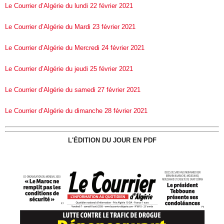
Le Courrier d’Algérie du lundi 22 février 2021
Le Courrier d’Algérie du Mardi 23 février 2021
Le Courrier d’Algérie du Mercredi 24 février 2021
Le Courrier d’Algérie du jeudi 25 février 2021
Le Courrier d’Algérie du samedi 27 février 2021
Le Courrier d’Algérie du dimanche 28 février 2021
L'ÉDITION DU JOUR EN PDF