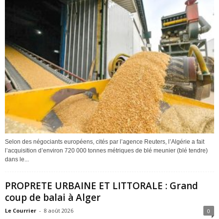
Selon des négociants européens, cités par l’agence Reuters, l’Algérie a fait
l’acquisition d’environ 720 000 tonnes métriques de blé meunier (blé tendre)
dans le...
PROPRETE URBAINE ET LITTORALE : Grand
coup de balai à Alger
Le Courrier
-
8 août 2026
0