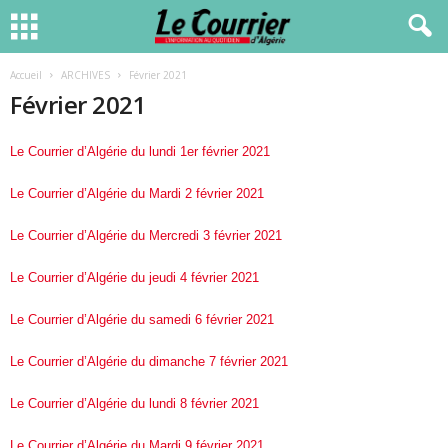
Accueil
ARCHIVES
Février 2021
Février 2021
Le Courrier d’Algérie du lundi 1er février 2021
Le Courrier d’Algérie du Mardi 2 février 2021
Le Courrier d’Algérie du Mercredi 3 février 2021
Le Courrier d’Algérie du jeudi 4 février 2021
Le Courrier d’Algérie du samedi 6 février 2021
Le Courrier d’Algérie du dimanche 7 février 2021
Le Courrier d’Algérie du lundi 8 février 2021
Le Courrier d’Algérie du Mardi 9 février 2021