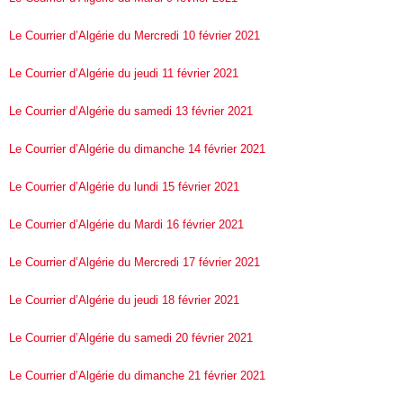
Le Courrier d’Algérie du Mercredi 10 février 2021
Le Courrier d’Algérie du jeudi 11 février 2021
Le Courrier d’Algérie du samedi 13 février 2021
Le Courrier d’Algérie du dimanche 14 février 2021
Le Courrier d’Algérie du lundi 15 février 2021
Le Courrier d’Algérie du Mardi 16 février 2021
Le Courrier d’Algérie du Mercredi 17 février 2021
Le Courrier d’Algérie du jeudi 18 février 2021
Le Courrier d’Algérie du samedi 20 février 2021
Le Courrier d’Algérie du dimanche 21 février 2021