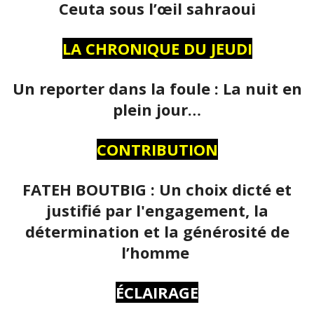
Ceuta sous l’œil sahraoui
LA CHRONIQUE DU JEUDI
Un reporter dans la foule : La nuit en
plein jour…
CONTRIBUTION
FATEH BOUTBIG : Un choix dicté et
justifié par l'engagement, la
détermination et la générosité de
l’homme
ÉCLAIRAGE