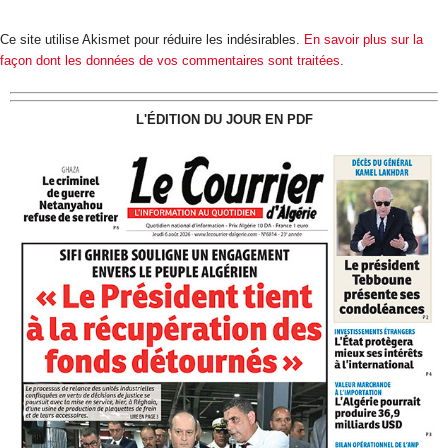
Ce site utilise Akismet pour réduire les indésirables.
En savoir plus sur la
façon dont les données de vos commentaires sont traitées
.
L'ÉDITION DU JOUR EN PDF