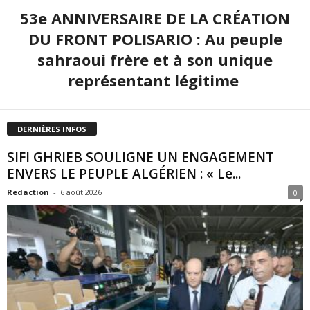
53e ANNIVERSAIRE DE LA CRÉATION
DU FRONT POLISARIO : Au peuple
sahraoui frère et à son unique
représentant légitime
DERNIÈRES INFOS
SIFI GHRIEB SOULIGNE UN ENGAGEMENT
ENVERS LE PEUPLE ALGÉRIEN : « Le...
Redaction
-
6 août 2026
0