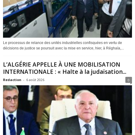
Le processus de relance des unités industrielles confisquées en vertu de
décisions de justice se poursuit avec la mise en service, hier, à Réghaïa,...
L’ALGÉRIE APPELLE À UNE MOBILISATION
INTERNATIONALE : « Halte à la judaïsation...
Redaction
-
6 août 2026
0