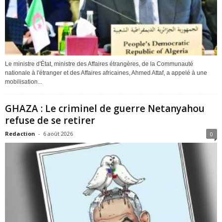
Le ministre d'État, ministre des Affaires étrangères, de la Communauté
nationale à l'étranger et des Affaires africaines, Ahmed Attaf, a appelé à une
mobilisation...
GHAZA : Le criminel de guerre Netanyahou
refuse de se retirer
Redaction
-
6 août 2026
0