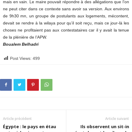
mais en vain. Le maire pouvait répondre à des allégations que l’on
ne peut citer dans ce contexte sans avoir sa version. Aux environs
de 9h30 mn, un groupe de postulants aux logements, mécontent,
devait se rendre à la wilaya pour qu’il soit reçu, mais ce jour-là les
choses ne profitaient pas aux contestataires car il y avait la tenue
de la plénière de l’APW.
Boualem Belhadri
Post Views:
499
Article précédent
Article suivant
Égypte : le pays en étau
Ils observent un sit-in