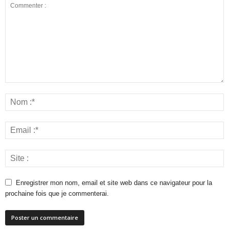
Enregistrer mon nom, email et site web dans ce navigateur pour la
prochaine fois que je commenterai.