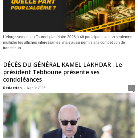
L'élargissement du Tournoi planétaire 2026 à 48 participants a non seulement
multiplié les affiches intéressantes, mais aussi permis à la compétition de
franchir un...
DÉCÈS DU GÉNÉRAL KAMEL LAKHDAR : Le
président Tebboune présente ses
condoléances
Redaction
-
6 août 2026
0