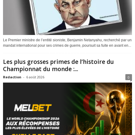
Le Premier ministre de l’entité sioniste, Benjamin Netanyahu, recherché par un
mandat international pour ses crimes de guerre, poursuit sa fuite en avant en...
Les plus grosses primes de l’histoire du
Championnat du monde :...
Redaction
-
6 août 2026
0