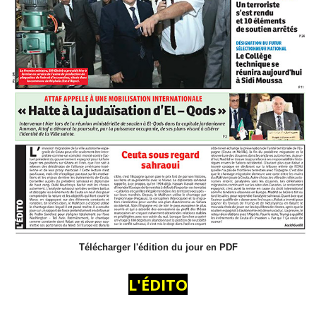
Télécharger l'édition du jour en PDF
L'ÉDITO