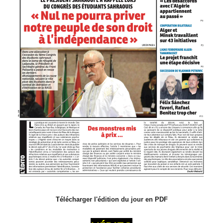
Télécharger l'édition du jour en PDF