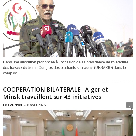
Dans une allocution prononcée à l’occasion de sa présidence de l'ouverture
des travaux du 5ème Congrès des étudiants sahraouis (UESARIO) dans le
camp de...
COOPERATION BILATERALE : Alger et
Minsk travaillent sur 43 initiatives
Le Courrier
-
8 août 2026
0