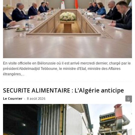
En visite officielle en Biélorussie où il est arrivé mercredi dernier, chargé par le
président Abdelmadjid Tebboune, le ministre d'Etat, ministre des Affaires
étrangères,...
SECURITE ALIMENTAIRE : L’Algérie anticipe
Le Courrier
-
8 août 2026
0