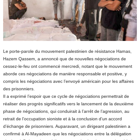
Le porte-parole du mouvement palestinien de résistance Hamas,
Hazem Qassem, a annoncé que de nouvelles négociations de
cessez-le-feu ont commencé mercredi, notant que le mouvement
aborde ces négociations de manière responsable et positive, y
compris les négociations avec l’envoyé américain pour les affaires
des prisonniers.
Il a exprimé l’espoir que ce cycle de négociations permettrait de
réaliser des progrès significatifs vers le lancement de la deuxième
phase de négociations, qui conduirait à l’arrêt de l’agression, au
retrait de l’occupation sioniste et à la conclusion d’un accord
d’échange de prisonniers. Auparavant, un dirigeant palestinien a
confirmé à Al-Mayadeen que les négociations entre la délégation