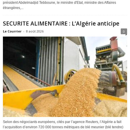
président Abdelmadjid Tebboune, le ministre d'Etat, ministre des Affaires
étrangères,...
SECURITE ALIMENTAIRE : L’Algérie anticipe
Le Courrier
-
8 août 2026
0
Selon des négociants européens, cités par l’agence Reuters, l’Algérie a fait
l’acquisition d’environ 720 000 tonnes métriques de blé meunier (blé tendre)