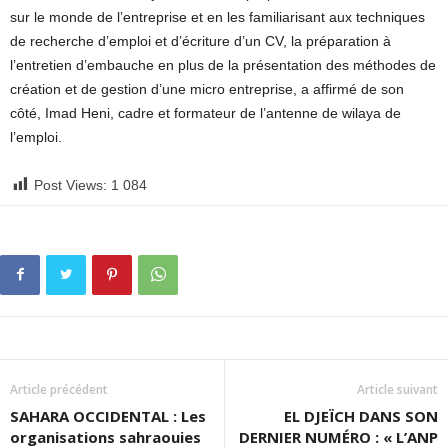
sur le monde de l’entreprise et en les familiarisant aux techniques
de recherche d’emploi et d’écriture d’un CV, la préparation à
l’entretien d’embauche en plus de la présentation des méthodes de
création et de gestion d’une micro entreprise, a affirmé de son
côté, Imad Heni, cadre et formateur de l’antenne de wilaya de
l’emploi.
Post Views:
1 084
Article précédent
Article suivant
SAHARA OCCIDENTAL : Les
EL DJEÏCH DANS SON
organisations sahraouies
DERNIER NUMÉRO : « L’ANP