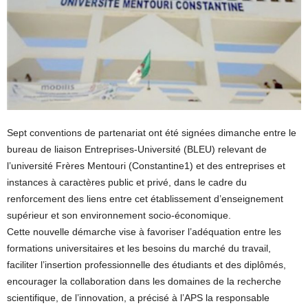
Sept conventions de partenariat ont été signées dimanche entre le
bureau de liaison Entreprises-Université (BLEU) relevant de
l’université Frères Mentouri (Constantine1) et des entreprises et
instances à caractères public et privé, dans le cadre du
renforcement des liens entre cet établissement d’enseignement
supérieur et son environnement socio-économique.
Cette nouvelle démarche vise à favoriser l’adéquation entre les
formations universitaires et les besoins du marché du travail,
faciliter l’insertion professionnelle des étudiants et des diplômés,
encourager la collaboration dans les domaines de la recherche
scientifique, de l’innovation, a précisé à l’APS la responsable