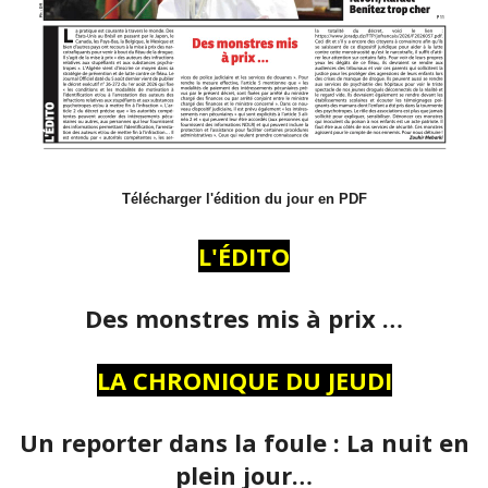
Télécharger l'édition du jour en PDF
L'ÉDITO
Des monstres mis à prix …
LA CHRONIQUE DU JEUDI
Un reporter dans la foule : La nuit en
plein jour…