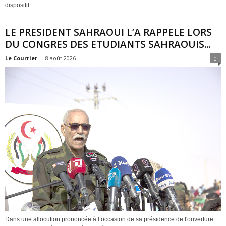
dispositif...
LE PRESIDENT SAHRAOUI L’A RAPPELE LORS
DU CONGRES DES ETUDIANTS SAHRAOUIS...
Le Courrier
-
8 août 2026
0
Dans une allocution prononcée à l’occasion de sa présidence de l'ouverture