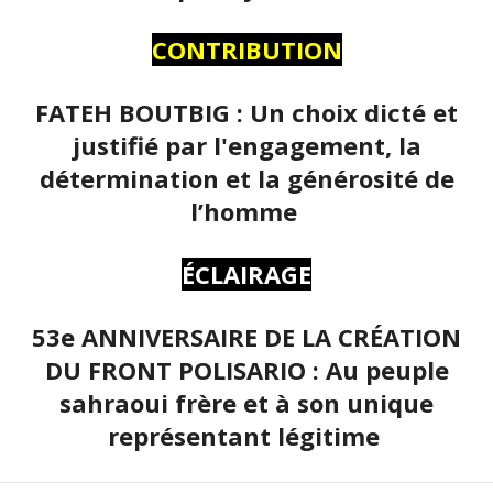
CONTRIBUTION
FATEH BOUTBIG : Un choix dicté et
justifié par l'engagement, la
détermination et la générosité de
l’homme
ÉCLAIRAGE
53e ANNIVERSAIRE DE LA CRÉATION
DU FRONT POLISARIO : Au peuple
sahraoui frère et à son unique
représentant légitime