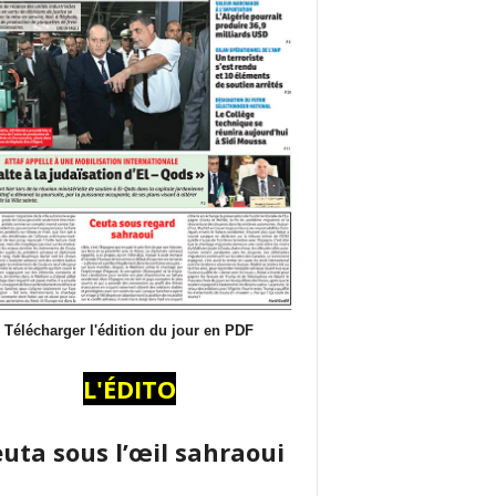
Télécharger l'édition du jour en PDF
L'ÉDITO
uta sous l’œil sahraoui