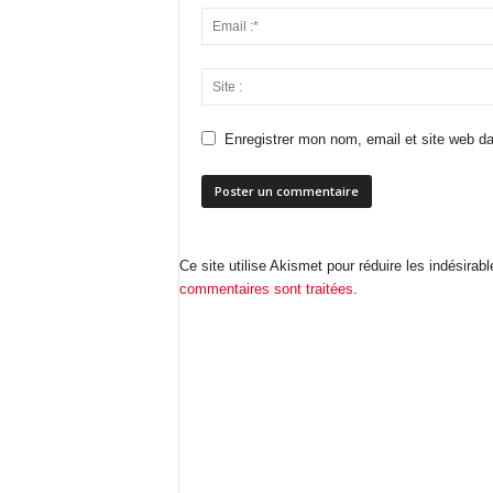
Enregistrer mon nom, email et site web da
Ce site utilise Akismet pour réduire les indésirab
commentaires sont traitées
.