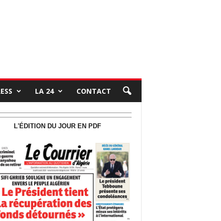
RESS
LA 24
CONTACT
L'ÉDITION DU JOUR EN PDF