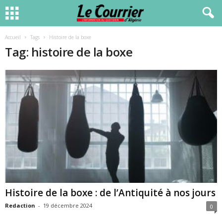
Accueil
Tags
Histoire de la boxe
Tag: histoire de la boxe
Histoire de la boxe : de l’Antiquité à nos jours
Redaction
-
19 décembre 2024
0