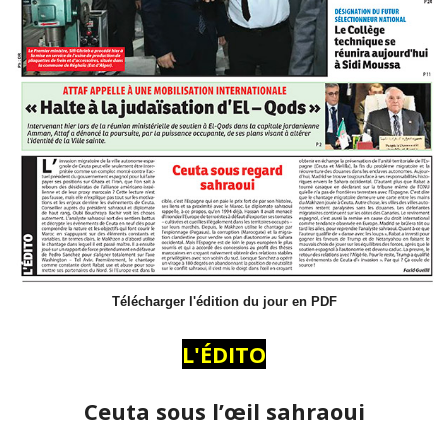
Télécharger l'édition du jour en PDF
L'ÉDITO
Ceuta sous l’œil sahraoui