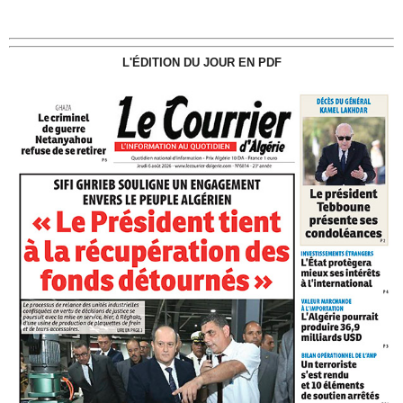
L'ÉDITION DU JOUR EN PDF