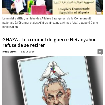
Le ministre d'État, ministre des Affaires étrangères, de la Communauté
nationale à l'étranger et des Affaires africaines, Ahmed Attaf, a appelé à une
mobilisation...
GHAZA : Le criminel de guerre Netanyahou
refuse de se retirer
Redaction
-
6 août 2026
0