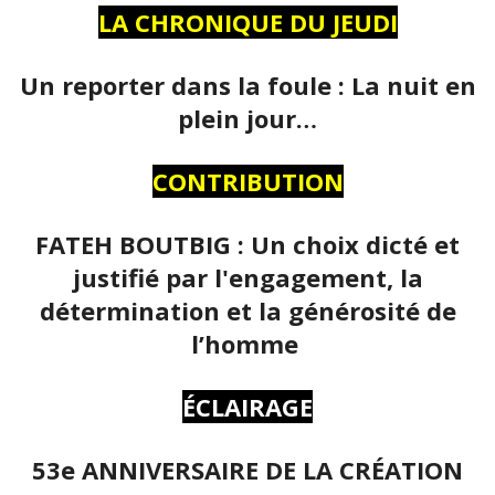
LA CHRONIQUE DU JEUDI
Un reporter dans la foule : La nuit en
plein jour…
CONTRIBUTION
FATEH BOUTBIG : Un choix dicté et
justifié par l'engagement, la
détermination et la générosité de
l’homme
ÉCLAIRAGE
53e ANNIVERSAIRE DE LA CRÉATION