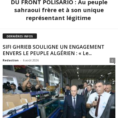
DU FRONT POLISARIO : Au peuple
sahraoui frère et à son unique
représentant légitime
DERNIÈRES INFOS
SIFI GHRIEB SOULIGNE UN ENGAGEMENT
ENVERS LE PEUPLE ALGÉRIEN : « Le...
Redaction
-
6 août 2026
0