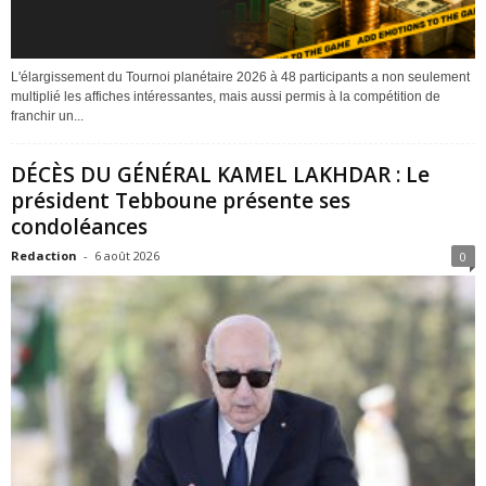
L'élargissement du Tournoi planétaire 2026 à 48 participants a non seulement
multiplié les affiches intéressantes, mais aussi permis à la compétition de
franchir un...
DÉCÈS DU GÉNÉRAL KAMEL LAKHDAR : Le
président Tebboune présente ses
condoléances
Redaction
-
6 août 2026
0