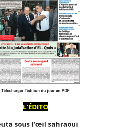
Télécharger l'édition du jour en PDF
L'ÉDITO
uta sous l’œil sahraoui