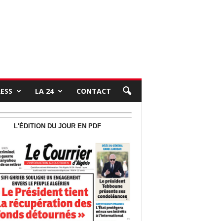
RESS
LA 24
CONTACT
L'ÉDITION DU JOUR EN PDF