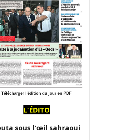
Télécharger l'édition du jour en PDF
L'ÉDITO
uta sous l’œil sahraoui