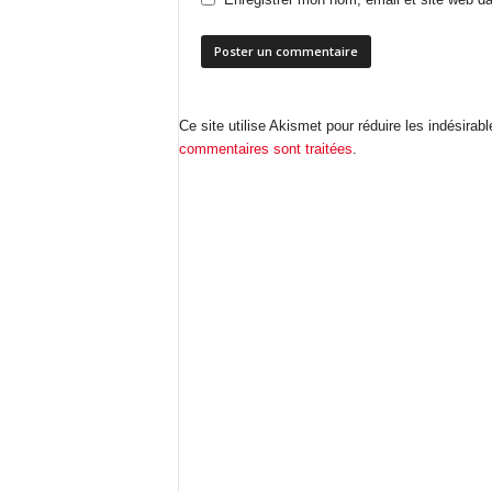
Ce site utilise Akismet pour réduire les indésirab
commentaires sont traitées
.