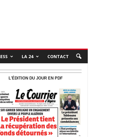
RESS
LA 24
CONTACT
L'ÉDITION DU JOUR EN PDF