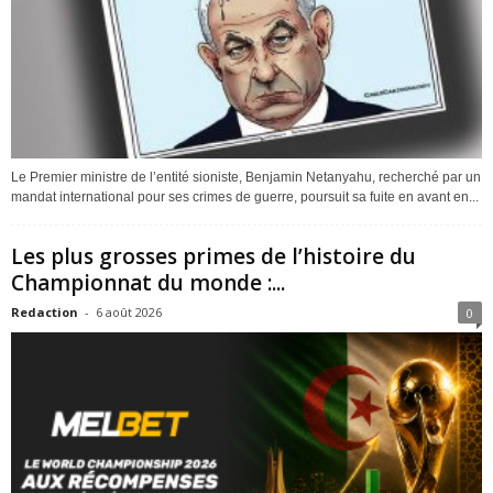
Le Premier ministre de l’entité sioniste, Benjamin Netanyahu, recherché par un
mandat international pour ses crimes de guerre, poursuit sa fuite en avant en...
Les plus grosses primes de l’histoire du
Championnat du monde :...
Redaction
-
6 août 2026
0