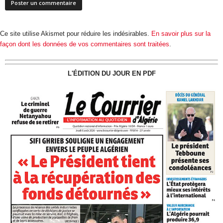
Ce site utilise Akismet pour réduire les indésirables.
En savoir plus sur la
façon dont les données de vos commentaires sont traitées
.
L'ÉDITION DU JOUR EN PDF