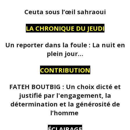
Ceuta sous l’œil sahraoui
LA CHRONIQUE DU JEUDI
Un reporter dans la foule : La nuit en
plein jour…
CONTRIBUTION
FATEH BOUTBIG : Un choix dicté et
justifié par l'engagement, la
détermination et la générosité de
l’homme
ÉCLAIRAGE