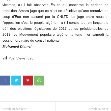
victimes, a-t-il fait observer. En ce qui concerne la période de
transition, Amara juge que ce n’est en définitive qu’une tentative de
coup d’État non assumé par la CNLTD. Le juge entre nous et
l’opposition c’est le peuple algérien, a-t-il conclu tout en lançant le
défi des élections législatives de 2017 et les présidentielles de
2019. Le Mouvement populaire algérien a tenu hier samedi la
session ordinaire du conseil national.
Mohamed Djamel
Post Views:
626
Article précédent
Article suivant