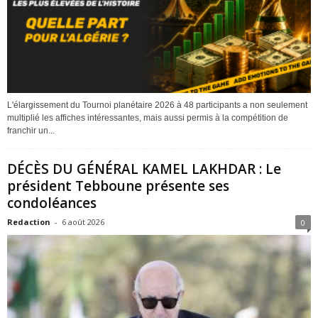
L'élargissement du Tournoi planétaire 2026 à 48 participants a non seulement
multiplié les affiches intéressantes, mais aussi permis à la compétition de
franchir un...
DÉCÈS DU GÉNÉRAL KAMEL LAKHDAR : Le
président Tebboune présente ses
condoléances
Redaction
-
6 août 2026
0