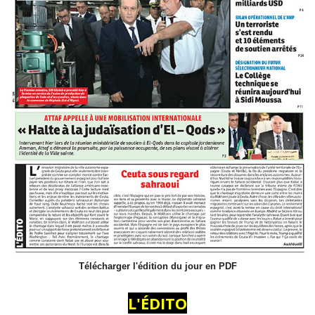
Télécharger l'édition du jour en PDF
L'ÉDITO