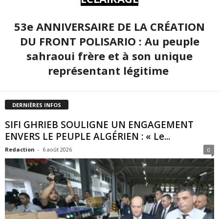
53e ANNIVERSAIRE DE LA CRÉATION
DU FRONT POLISARIO : Au peuple
sahraoui frère et à son unique
représentant légitime
DERNIÈRES INFOS
SIFI GHRIEB SOULIGNE UN ENGAGEMENT
ENVERS LE PEUPLE ALGÉRIEN : « Le...
Redaction
-
6 août 2026
0