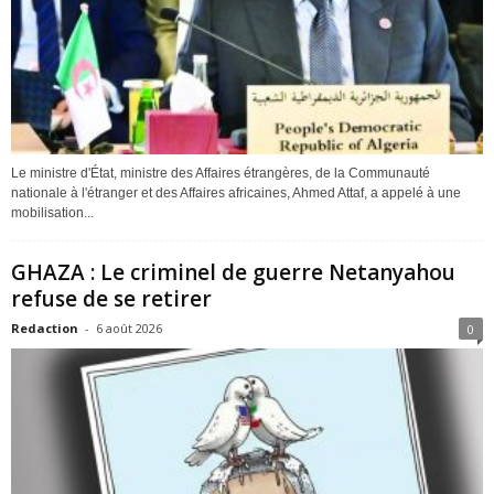
Le ministre d'État, ministre des Affaires étrangères, de la Communauté
nationale à l'étranger et des Affaires africaines, Ahmed Attaf, a appelé à une
mobilisation...
GHAZA : Le criminel de guerre Netanyahou
refuse de se retirer
Redaction
-
6 août 2026
0