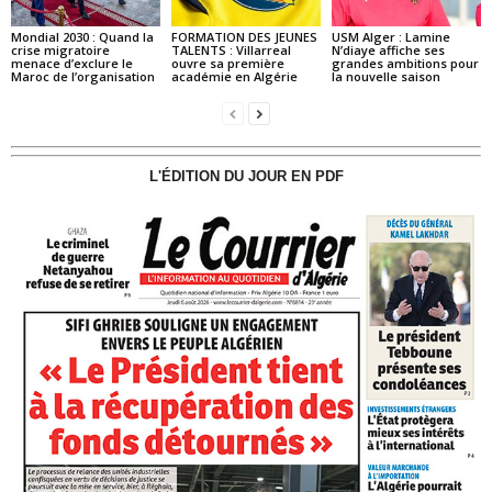
Mondial 2030 : Quand la
FORMATION DES JEUNES
USM Alger : Lamine
crise migratoire
TALENTS : Villarreal
N’diaye affiche ses
menace d’exclure le
ouvre sa première
grandes ambitions pour
Maroc de l’organisation
académie en Algérie
la nouvelle saison
L'ÉDITION DU JOUR EN PDF