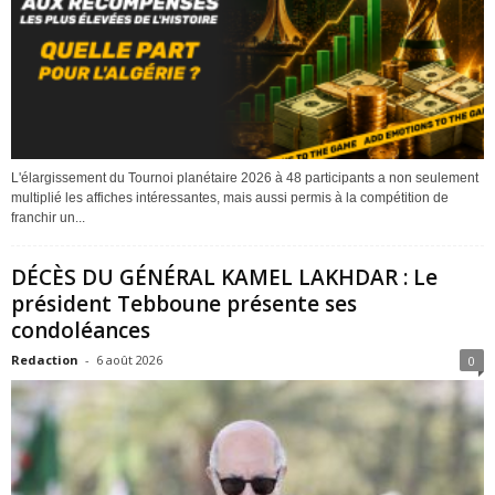
L'élargissement du Tournoi planétaire 2026 à 48 participants a non seulement
multiplié les affiches intéressantes, mais aussi permis à la compétition de
franchir un...
DÉCÈS DU GÉNÉRAL KAMEL LAKHDAR : Le
président Tebboune présente ses
condoléances
Redaction
-
6 août 2026
0