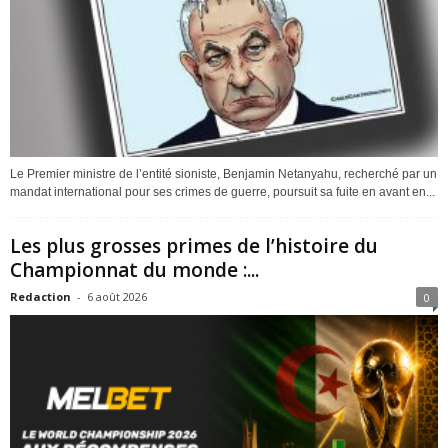
Le Premier ministre de l’entité sioniste, Benjamin Netanyahu, recherché par un
mandat international pour ses crimes de guerre, poursuit sa fuite en avant en...
Les plus grosses primes de l’histoire du
Championnat du monde :...
Redaction
-
6 août 2026
0