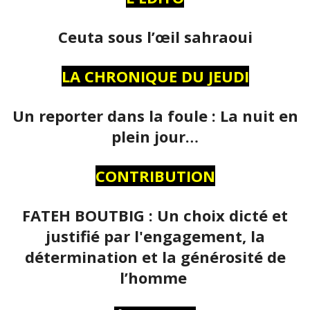
Ceuta sous l’œil sahraoui
LA CHRONIQUE DU JEUDI
Un reporter dans la foule : La nuit en
plein jour…
CONTRIBUTION
FATEH BOUTBIG : Un choix dicté et
justifié par l'engagement, la
détermination et la générosité de
l’homme