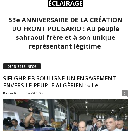
ÉCLAIRAGE
53e ANNIVERSAIRE DE LA CRÉATION
DU FRONT POLISARIO : Au peuple
sahraoui frère et à son unique
représentant légitime
DERNIÈRES INFOS
SIFI GHRIEB SOULIGNE UN ENGAGEMENT
ENVERS LE PEUPLE ALGÉRIEN : « Le...
Redaction
-
6 août 2026
0