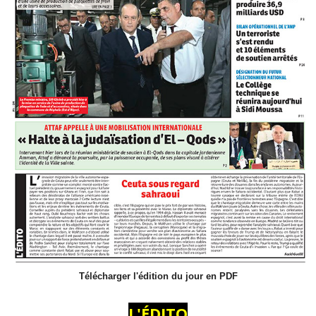
Télécharger l'édition du jour en PDF
L'ÉDITO