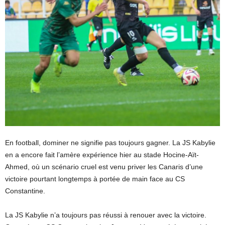
En football, dominer ne signifie pas toujours gagner. La JS Kabylie
en a encore fait l’amère expérience hier au stade Hocine-Aït-
Ahmed, où un scénario cruel est venu priver les Canaris d’une
victoire pourtant longtemps à portée de main face au CS
Constantine.
La JS Kabylie n’a toujours pas réussi à renouer avec la victoire.