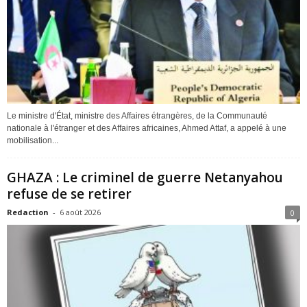
Le ministre d'État, ministre des Affaires étrangères, de la Communauté
nationale à l'étranger et des Affaires africaines, Ahmed Attaf, a appelé à une
mobilisation...
GHAZA : Le criminel de guerre Netanyahou
refuse de se retirer
Redaction
-
6 août 2026
0