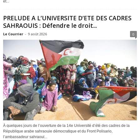
et...
PRELUDE A L’UNIVERSITE D’ETE DES CADRES
SAHRAOUIS : Défendre le droit...
Le Courrier
-
9 août 2026
0
À quelques jours de l’ouverture de la 14e Université d’été des cadres de la
République arabe sahraouie démocratique et du Front Polisario,
l’ambassadeur sahraoui...