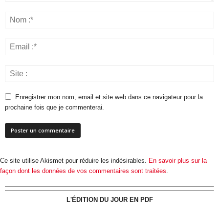
Enregistrer mon nom, email et site web dans ce navigateur pour la
prochaine fois que je commenterai.
Ce site utilise Akismet pour réduire les indésirables.
En savoir plus sur la
façon dont les données de vos commentaires sont traitées
.
L'ÉDITION DU JOUR EN PDF