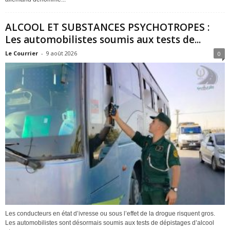
ALCOOL ET SUBSTANCES PSYCHOTROPES :
Les automobilistes soumis aux tests de...
Le Courrier
-
9 août 2026
0
Les conducteurs en état d’ivresse ou sous l’effet de la drogue risquent gros.
Les automobilistes sont désormais soumis aux tests de dépistages d’alcool