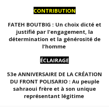
CONTRIBUTION
FATEH BOUTBIG : Un choix dicté et
justifié par l'engagement, la
détermination et la générosité de
l’homme
ÉCLAIRAGE
53e ANNIVERSAIRE DE LA CRÉATION
DU FRONT POLISARIO : Au peuple
sahraoui frère et à son unique
représentant légitime