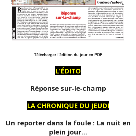
Télécharger l'édition du jour en PDF
L'ÉDITO
Réponse sur-le-champ
LA CHRONIQUE DU JEUDI
Un reporter dans la foule : La nuit en
plein jour…