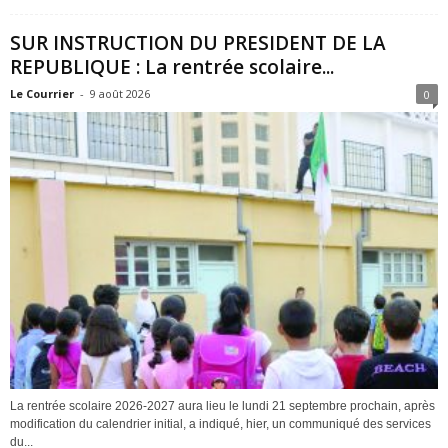
SUR INSTRUCTION DU PRESIDENT DE LA
REPUBLIQUE : La rentrée scolaire...
Le Courrier
-
9 août 2026
0
La rentrée scolaire 2026-2027 aura lieu le lundi 21 septembre prochain, après
modification du calendrier initial, a indiqué, hier, un communiqué des services
du...