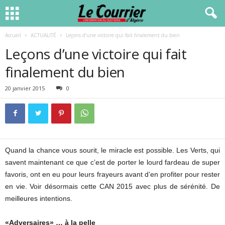
Accueil
ACTUALITÉ
Leçons d’une victoire qui fait finalement du bien
Leçons d’une victoire qui fait
finalement du bien
20 janvier 2015
0
Quand la chance vous sourit, le miracle est possible. Les Verts, qui
savent maintenant ce que c’est de porter le lourd fardeau de super
favoris, ont en eu pour leurs frayeurs avant d’en profiter pour rester
en vie. Voir désormais cette CAN 2015 avec plus de sérénité. De
meilleures intentions.
«Adversaires» … à la pelle