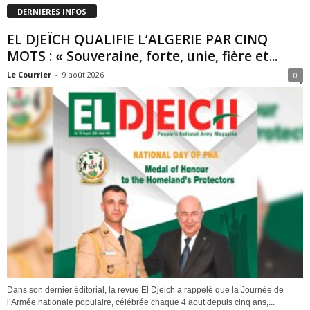
DERNIÈRES INFOS
EL DJEÏCH QUALIFIE L’ALGERIE PAR CINQ
MOTS : « Souveraine, forte, unie, fière et...
Le Courrier
-
9 août 2026
0
Dans son dernier éditorial, la revue El Djeich a rappelé que la Journée de
l’Armée nationale populaire, célébrée chaque 4 aout depuis cinq ans,...