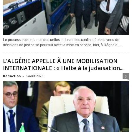
Le processus de relance des unités industrielles confisquées en vertu de
décisions de justice se poursuit avec la mise en service, hier, à Réghaïa,...
L’ALGÉRIE APPELLE À UNE MOBILISATION
INTERNATIONALE : « Halte à la judaïsation...
Redaction
-
6 août 2026
0