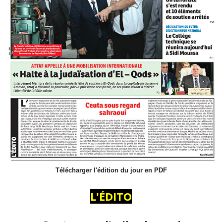
Télécharger l'édition du jour en PDF
L'ÉDITO