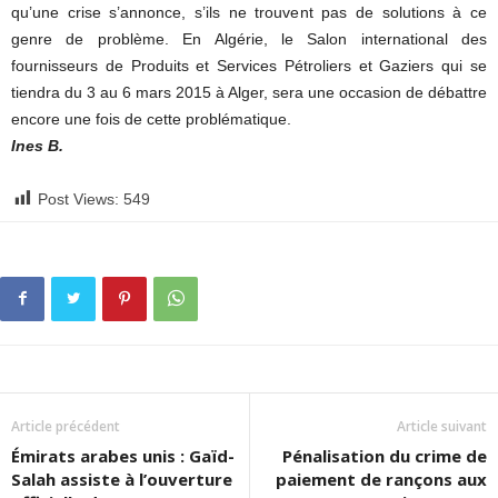
qu’une crise s’annonce, s’ils ne trouvent pas de solutions à ce
genre de problème. En Algérie, le Salon international des
fournisseurs de Produits et Services Pétroliers et Gaziers qui se
tiendra du 3 au 6 mars 2015 à Alger, sera une occasion de débattre
encore une fois de cette problématique.
Ines B.
Post Views:
549
Article précédent
Article suivant
Émirats arabes unis : Gaïd-
Pénalisation du crime de
Salah assiste à l’ouverture
paiement de rançons aux