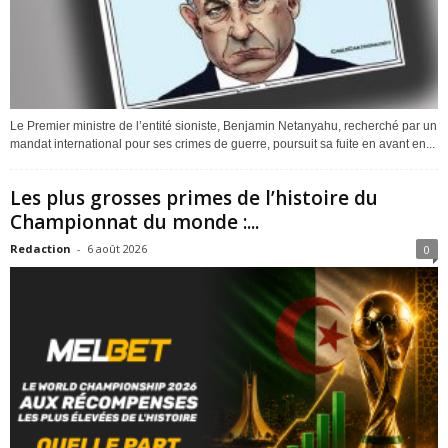
Le Premier ministre de l’entité sioniste, Benjamin Netanyahu, recherché par un
mandat international pour ses crimes de guerre, poursuit sa fuite en avant en...
Les plus grosses primes de l’histoire du
Championnat du monde :...
Redaction
-
6 août 2026
0