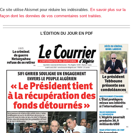
Ce site utilise Akismet pour réduire les indésirables.
En savoir plus sur la
façon dont les données de vos commentaires sont traitées
.
L'ÉDITION DU JOUR EN PDF