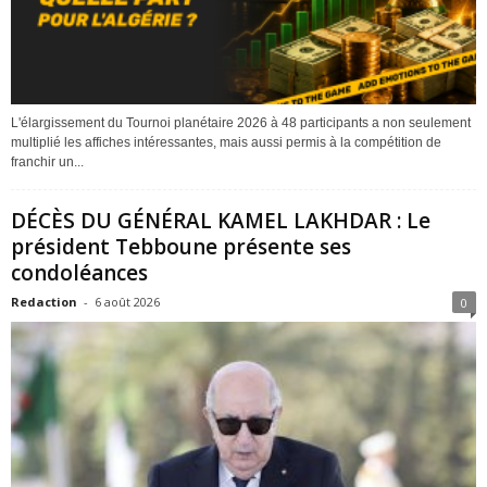
L'élargissement du Tournoi planétaire 2026 à 48 participants a non seulement
multiplié les affiches intéressantes, mais aussi permis à la compétition de
franchir un...
DÉCÈS DU GÉNÉRAL KAMEL LAKHDAR : Le
président Tebboune présente ses
condoléances
Redaction
-
6 août 2026
0