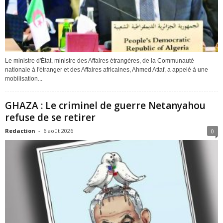
Le ministre d'État, ministre des Affaires étrangères, de la Communauté
nationale à l'étranger et des Affaires africaines, Ahmed Attaf, a appelé à une
mobilisation...
GHAZA : Le criminel de guerre Netanyahou
refuse de se retirer
Redaction
-
6 août 2026
0