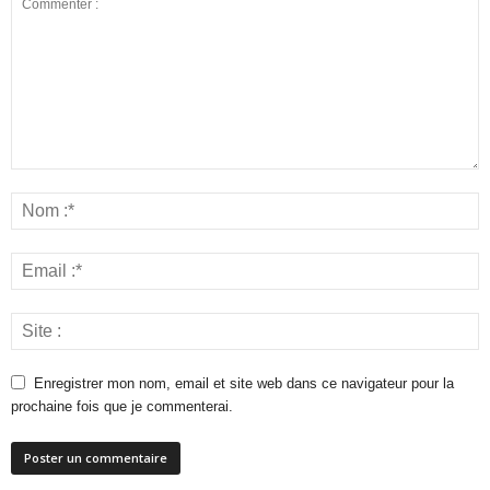
Enregistrer mon nom, email et site web dans ce navigateur pour la
prochaine fois que je commenterai.