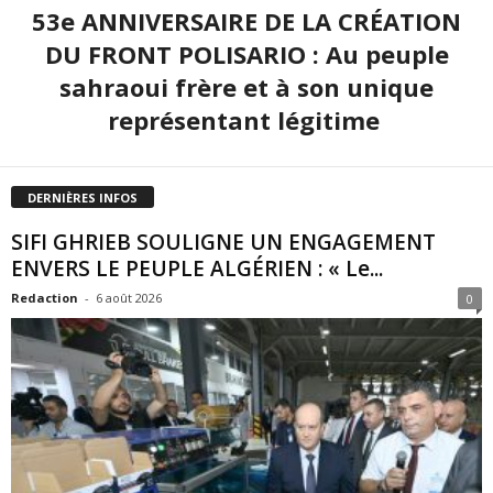
53e ANNIVERSAIRE DE LA CRÉATION
DU FRONT POLISARIO : Au peuple
sahraoui frère et à son unique
représentant légitime
DERNIÈRES INFOS
SIFI GHRIEB SOULIGNE UN ENGAGEMENT
ENVERS LE PEUPLE ALGÉRIEN : « Le...
Redaction
-
6 août 2026
0