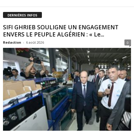
DERNIÈRES INFOS
SIFI GHRIEB SOULIGNE UN ENGAGEMENT
ENVERS LE PEUPLE ALGÉRIEN : « Le...
Redaction
-
6 août 2026
0