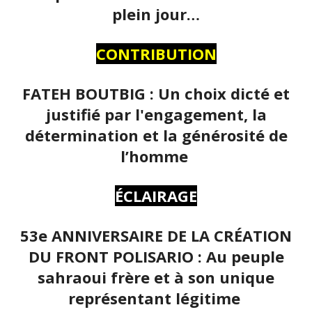
plein jour…
CONTRIBUTION
FATEH BOUTBIG : Un choix dicté et
justifié par l'engagement, la
détermination et la générosité de
l’homme
ÉCLAIRAGE
53e ANNIVERSAIRE DE LA CRÉATION
DU FRONT POLISARIO : Au peuple
sahraoui frère et à son unique
représentant légitime