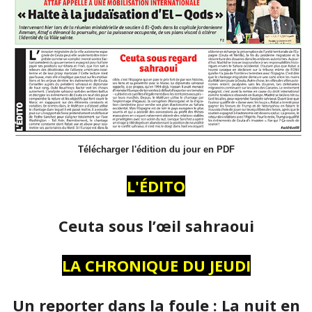
Télécharger l'édition du jour en PDF
L'ÉDITO
Ceuta sous l’œil sahraoui
LA CHRONIQUE DU JEUDI
Un reporter dans la foule : La nuit en