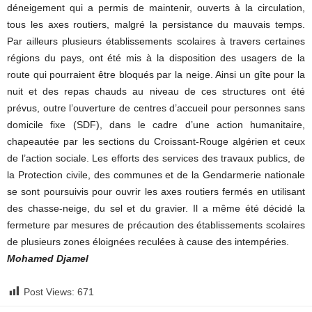
déneigement qui a permis de maintenir, ouverts à la circulation,
tous les axes routiers, malgré la persistance du mauvais temps.
Par ailleurs plusieurs établissements scolaires à travers certaines
régions du pays, ont été mis à la disposition des usagers de la
route qui pourraient être bloqués par la neige. Ainsi un gîte pour la
nuit et des repas chauds au niveau de ces structures ont été
prévus, outre l’ouverture de centres d’accueil pour personnes sans
domicile fixe (SDF), dans le cadre d’une action humanitaire,
chapeautée par les sections du Croissant-Rouge algérien et ceux
de l’action sociale. Les efforts des services des travaux publics, de
la Protection civile, des communes et de la Gendarmerie nationale
se sont poursuivis pour ouvrir les axes routiers fermés en utilisant
des chasse-neige, du sel et du gravier. Il a même été décidé la
fermeture par mesures de précaution des établissements scolaires
de plusieurs zones éloignées reculées à cause des intempéries.
Mohamed Djamel
Post Views:
671