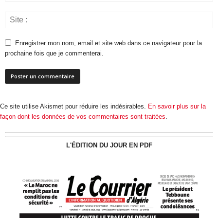
Enregistrer mon nom, email et site web dans ce navigateur pour la
prochaine fois que je commenterai.
Ce site utilise Akismet pour réduire les indésirables.
En savoir plus sur la
façon dont les données de vos commentaires sont traitées
.
L'ÉDITION DU JOUR EN PDF