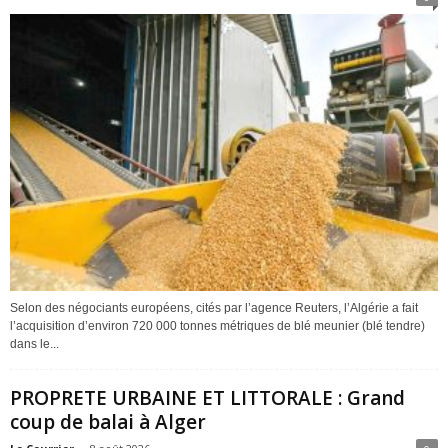
Selon des négociants européens, cités par l’agence Reuters, l’Algérie a fait
l’acquisition d’environ 720 000 tonnes métriques de blé meunier (blé tendre)
dans le...
PROPRETE URBAINE ET LITTORALE : Grand
coup de balai à Alger