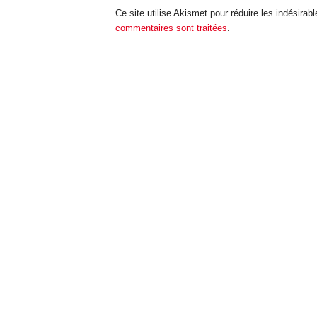
Ce site utilise Akismet pour réduire les indésirab
commentaires sont traitées
.