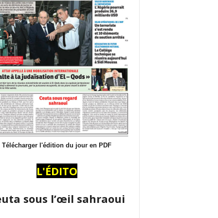
Télécharger l'édition du jour en PDF
L'ÉDITO
uta sous l’œil sahraoui