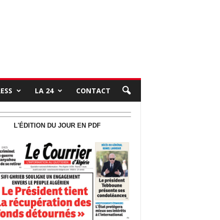
RESS
LA 24
CONTACT
L'ÉDITION DU JOUR EN PDF