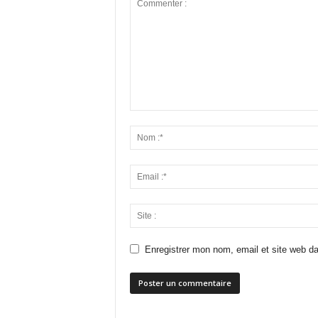
Enregistrer mon nom, email et site web da