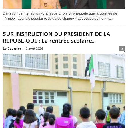
Dans son dernier éditorial, la revue El Djeich a rappelé que la Journée de
l’Armée nationale populaire, célébrée chaque 4 aout depuis cinq ans,...
SUR INSTRUCTION DU PRESIDENT DE LA
REPUBLIQUE : La rentrée scolaire...
Le Courrier
-
9 août 2026
0