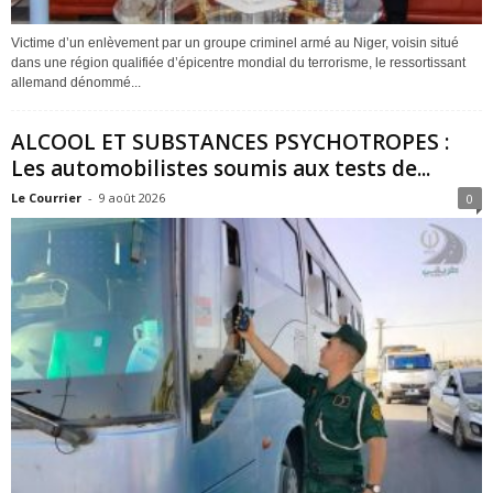
Victime d’un enlèvement par un groupe criminel armé au Niger, voisin situé
dans une région qualifiée d’épicentre mondial du terrorisme, le ressortissant
allemand dénommé...
ALCOOL ET SUBSTANCES PSYCHOTROPES :
Les automobilistes soumis aux tests de...
Le Courrier
-
9 août 2026
0