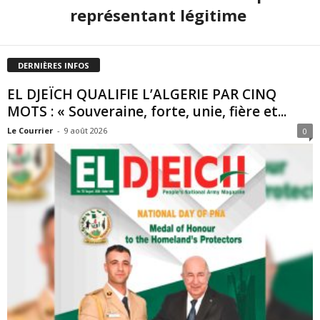
représentant légitime
DERNIÈRES INFOS
EL DJEÏCH QUALIFIE L’ALGERIE PAR CINQ
MOTS : « Souveraine, forte, unie, fière et...
Le Courrier
-
9 août 2026
0