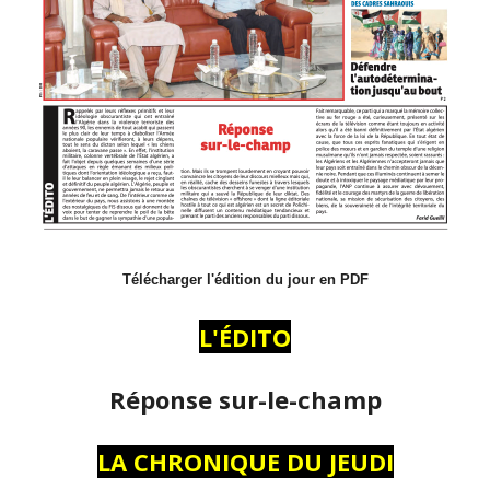
Télécharger l'édition du jour en PDF
L'ÉDITO
Réponse sur-le-champ
LA CHRONIQUE DU JEUDI