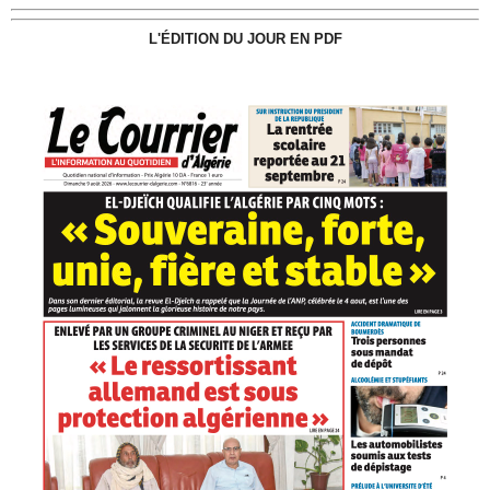
L'ÉDITION DU JOUR EN PDF