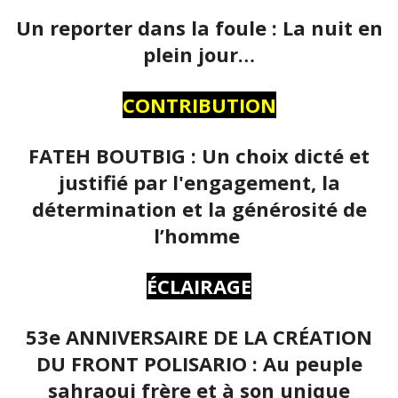
Un reporter dans la foule : La nuit en
plein jour…
CONTRIBUTION
FATEH BOUTBIG : Un choix dicté et
justifié par l'engagement, la
détermination et la générosité de
l’homme
ÉCLAIRAGE
53e ANNIVERSAIRE DE LA CRÉATION
DU FRONT POLISARIO : Au peuple
sahraoui frère et à son unique