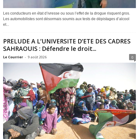
Les conducteurs en état d’ivresse ou sous l’effet de la drogue risquent gros.
Les automobilistes sont désormais soumis aux tests de dépistages d’alcool
et...
PRELUDE A L’UNIVERSITE D’ETE DES CADRES
SAHRAOUIS : Défendre le droit...
Le Courrier
-
9 août 2026
0