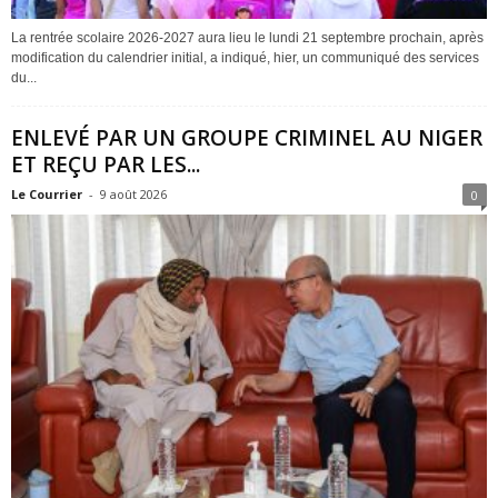
La rentrée scolaire 2026-2027 aura lieu le lundi 21 septembre prochain, après
modification du calendrier initial, a indiqué, hier, un communiqué des services
du...
ENLEVÉ PAR UN GROUPE CRIMINEL AU NIGER
ET REÇU PAR LES...
Le Courrier
-
9 août 2026
0