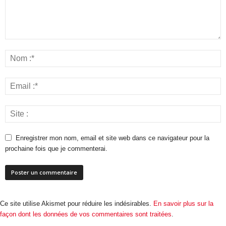
Enregistrer mon nom, email et site web dans ce navigateur pour la
prochaine fois que je commenterai.
Ce site utilise Akismet pour réduire les indésirables.
En savoir plus sur la
façon dont les données de vos commentaires sont traitées
.