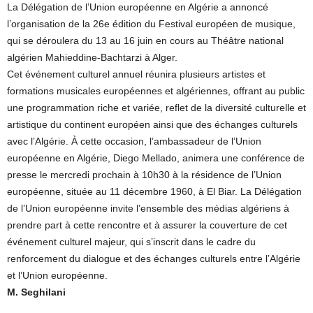
La Délégation de l’Union européenne en Algérie a annoncé
l’organisation de la 26e édition du Festival européen de musique,
qui se déroulera du 13 au 16 juin en cours au Théâtre national
algérien Mahieddine-Bachtarzi à Alger.
Cet événement culturel annuel réunira plusieurs artistes et
formations musicales européennes et algériennes, offrant au public
une programmation riche et variée, reflet de la diversité culturelle et
artistique du continent européen ainsi que des échanges culturels
avec l’Algérie. À cette occasion, l’ambassadeur de l’Union
européenne en Algérie, Diego Mellado, animera une conférence de
presse le mercredi prochain à 10h30 à la résidence de l’Union
européenne, située au 11 décembre 1960, à El Biar. La Délégation
de l’Union européenne invite l’ensemble des médias algériens à
prendre part à cette rencontre et à assurer la couverture de cet
événement culturel majeur, qui s’inscrit dans le cadre du
renforcement du dialogue et des échanges culturels entre l’Algérie
et l’Union européenne.
M. Seghilani