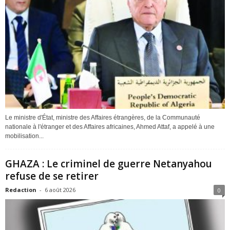
Le ministre d'État, ministre des Affaires étrangères, de la Communauté
nationale à l'étranger et des Affaires africaines, Ahmed Attaf, a appelé à une
mobilisation...
GHAZA : Le criminel de guerre Netanyahou
refuse de se retirer
Redaction
-
6 août 2026
0