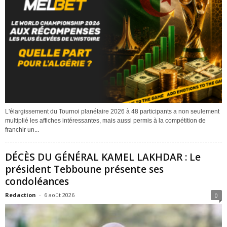
L'élargissement du Tournoi planétaire 2026 à 48 participants a non seulement
multiplié les affiches intéressantes, mais aussi permis à la compétition de
franchir un...
DÉCÈS DU GÉNÉRAL KAMEL LAKHDAR : Le
président Tebboune présente ses
condoléances
Redaction
-
6 août 2026
0