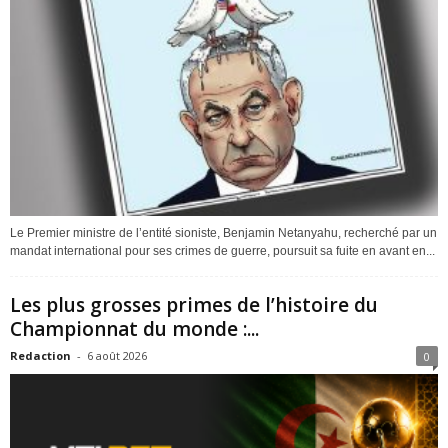
Le Premier ministre de l’entité sioniste, Benjamin Netanyahu, recherché par un
mandat international pour ses crimes de guerre, poursuit sa fuite en avant en...
Les plus grosses primes de l’histoire du
Championnat du monde :...
Redaction
-
6 août 2026
0