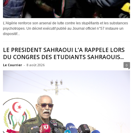
L’Algérie renforce son arsenal de lutte contre les stupéfiants et les substances
psychotropes. Un décret exécutif publié au Journal officiel n°57 instaure un
dispositif...
LE PRESIDENT SAHRAOUI L’A RAPPELE LORS
DU CONGRES DES ETUDIANTS SAHRAOUIS...
Le Courrier
-
8 août 2026
0