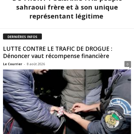
sahraoui frère et à son unique
représentant légitime
DERNIÈRES INFOS
LUTTE CONTRE LE TRAFIC DE DROGUE :
Dénoncer vaut récompense financière
Le Courrier
-
8 août 2026
0