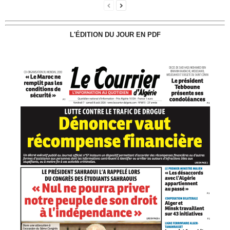
L'ÉDITION DU JOUR EN PDF