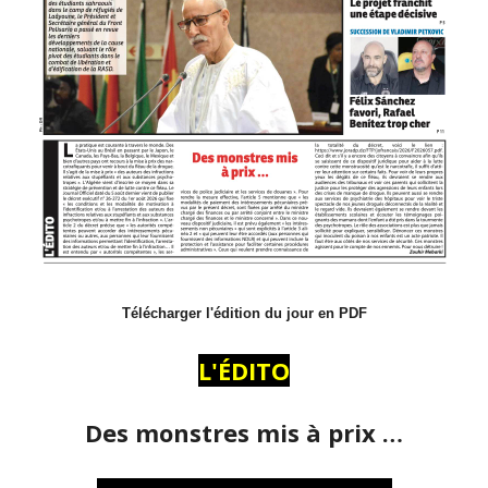
Télécharger l'édition du jour en PDF
L'ÉDITO
Des monstres mis à prix …