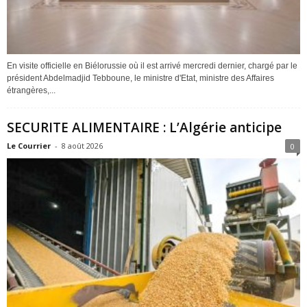
En visite officielle en Biélorussie où il est arrivé mercredi dernier, chargé par le
président Abdelmadjid Tebboune, le ministre d'Etat, ministre des Affaires
étrangères,...
SECURITE ALIMENTAIRE : L’Algérie anticipe
Le Courrier
-
8 août 2026
0