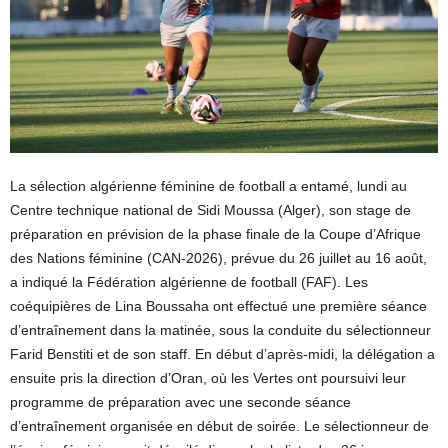
La sélection algérienne féminine de football a entamé, lundi au
Centre technique national de Sidi Moussa (Alger), son stage de
préparation en prévision de la phase finale de la Coupe d’Afrique
des Nations féminine (CAN-2026), prévue du 26 juillet au 16 août,
a indiqué la Fédération algérienne de football (FAF). Les
coéquipières de Lina Boussaha ont effectué une première séance
d’entraînement dans la matinée, sous la conduite du sélectionneur
Farid Benstiti et de son staff. En début d’après-midi, la délégation a
ensuite pris la direction d’Oran, où les Vertes ont poursuivi leur
programme de préparation avec une seconde séance
d’entraînement organisée en début de soirée. Le sélectionneur de