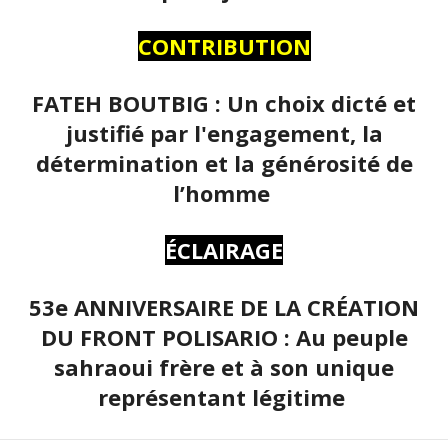
CONTRIBUTION
FATEH BOUTBIG : Un choix dicté et
justifié par l'engagement, la
détermination et la générosité de
l’homme
ÉCLAIRAGE
53e ANNIVERSAIRE DE LA CRÉATION
DU FRONT POLISARIO : Au peuple
sahraoui frère et à son unique
représentant légitime