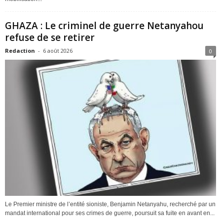
GHAZA : Le criminel de guerre Netanyahou
refuse de se retirer
Redaction
-
6 août 2026
0
Le Premier ministre de l’entité sioniste, Benjamin Netanyahu, recherché par un
mandat international pour ses crimes de guerre, poursuit sa fuite en avant en...