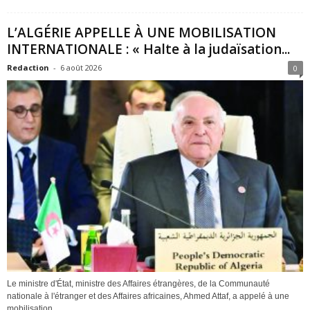
L’ALGÉRIE APPELLE À UNE MOBILISATION
INTERNATIONALE : « Halte à la judaïsation...
Redaction
-
6 août 2026
0
Le ministre d'État, ministre des Affaires étrangères, de la Communauté
nationale à l'étranger et des Affaires africaines, Ahmed Attaf, a appelé à une
mobilisation...