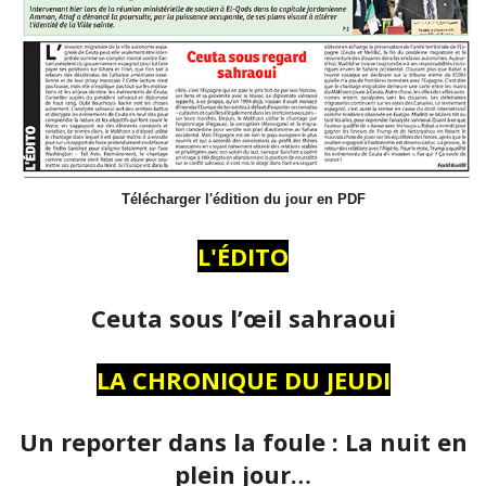
Télécharger l'édition du jour en PDF
L'ÉDITO
Ceuta sous l’œil sahraoui
LA CHRONIQUE DU JEUDI
Un reporter dans la foule : La nuit en
plein jour…