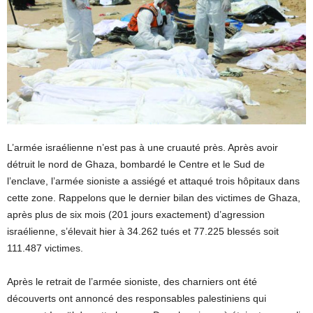
L’armée israélienne n’est pas à une cruauté près. Après avoir
détruit le nord de Ghaza, bombardé le Centre et le Sud de
l’enclave, l’armée sioniste a assiégé et attaqué trois hôpitaux dans
cette zone. Rappelons que le dernier bilan des victimes de Ghaza,
après plus de six mois (201 jours exactement) d’agression
israélienne, s’élevait hier à 34.262 tués et 77.225 blessés soit
111.487 victimes.
Après le retrait de l’armée sioniste, des charniers ont été
découverts ont annoncé des responsables palestiniens qui