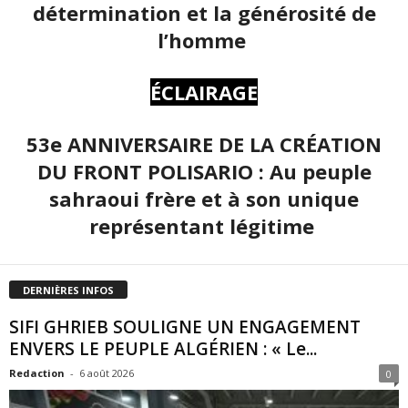
détermination et la générosité de
l’homme
ÉCLAIRAGE
53e ANNIVERSAIRE DE LA CRÉATION
DU FRONT POLISARIO : Au peuple
sahraoui frère et à son unique
représentant légitime
DERNIÈRES INFOS
SIFI GHRIEB SOULIGNE UN ENGAGEMENT
ENVERS LE PEUPLE ALGÉRIEN : « Le...
Redaction
-
6 août 2026
0