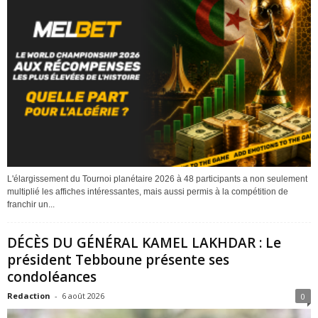
L'élargissement du Tournoi planétaire 2026 à 48 participants a non seulement
multiplié les affiches intéressantes, mais aussi permis à la compétition de
franchir un...
DÉCÈS DU GÉNÉRAL KAMEL LAKHDAR : Le
président Tebboune présente ses
condoléances
Redaction
-
6 août 2026
0