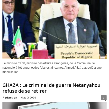
Le ministre d'État, ministre des Affaires étrangères, de la Communauté
nationale à l'étranger et des Affaires africaines, Ahmed Attaf, a appelé à une
mobilisation...
GHAZA : Le criminel de guerre Netanyahou
refuse de se retirer
Redaction
-
6 août 2026
0