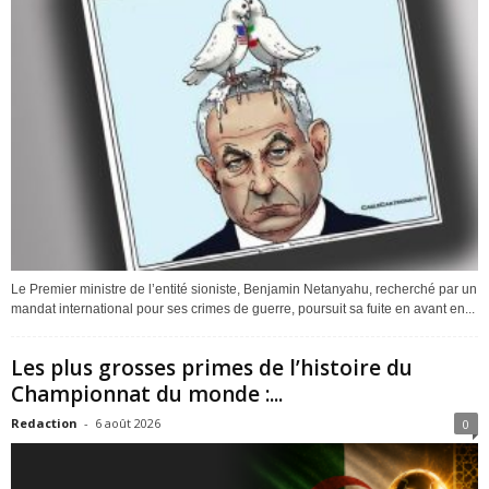
Le Premier ministre de l’entité sioniste, Benjamin Netanyahu, recherché par un
mandat international pour ses crimes de guerre, poursuit sa fuite en avant en...
Les plus grosses primes de l’histoire du
Championnat du monde :...
Redaction
-
6 août 2026
0