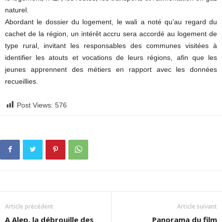
naturel.
Abordant le dossier du logement, le wali a noté qu’au regard du
cachet de la région, un intérêt accru sera accordé au logement de
type rural, invitant les responsables des communes visitées à
identifier les atouts et vocations de leurs régions, afin que les
jeunes apprennent des métiers en rapport avec les données
recueillies.
Post Views:
576
Article précédent
Article suivant
A Alep, la débrouille des
Panorama du film