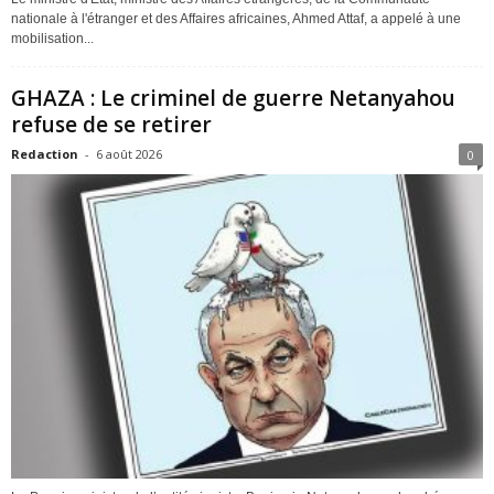
nationale à l'étranger et des Affaires africaines, Ahmed Attaf, a appelé à une
mobilisation...
GHAZA : Le criminel de guerre Netanyahou
refuse de se retirer
Redaction
-
6 août 2026
0