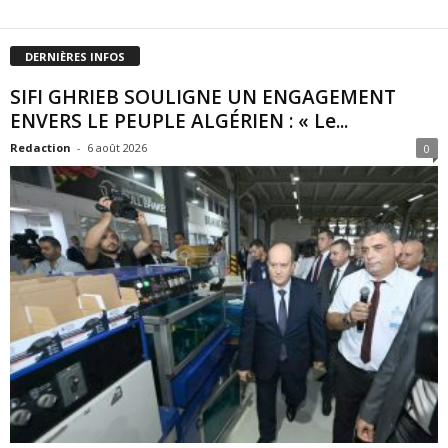
DERNIÈRES INFOS
SIFI GHRIEB SOULIGNE UN ENGAGEMENT
ENVERS LE PEUPLE ALGÉRIEN : « Le...
Redaction
-
6 août 2026
0