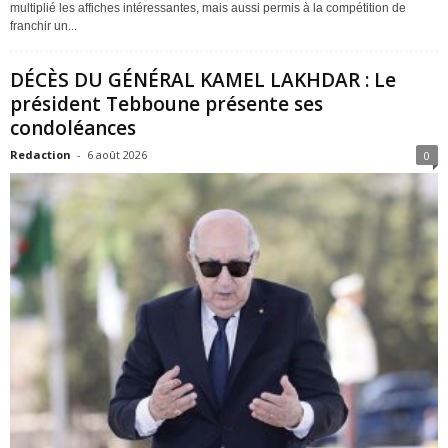
multiplié les affiches intéressantes, mais aussi permis à la compétition de
franchir un...
DÉCÈS DU GÉNÉRAL KAMEL LAKHDAR : Le
président Tebboune présente ses
condoléances
Redaction
-
6 août 2026
0