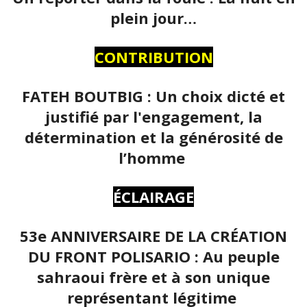
plein jour…
CONTRIBUTION
FATEH BOUTBIG : Un choix dicté et
justifié par l'engagement, la
détermination et la générosité de
l’homme
ÉCLAIRAGE
53e ANNIVERSAIRE DE LA CRÉATION
DU FRONT POLISARIO : Au peuple
sahraoui frère et à son unique
représentant légitime