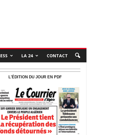
RESS
LA 24
CONTACT
L'ÉDITION DU JOUR EN PDF