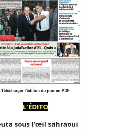
Télécharger l'édition du jour en PDF
L'ÉDITO
uta sous l’œil sahraoui