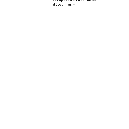
détournés »