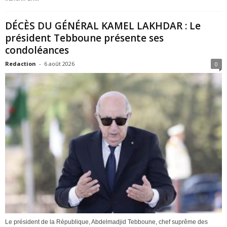
DÉCÈS DU GÉNÉRAL KAMEL LAKHDAR : Le
président Tebboune présente ses
condoléances
Redaction
-
6 août 2026
0
Le président de la République, Abdelmadjid Tebboune, chef suprême des