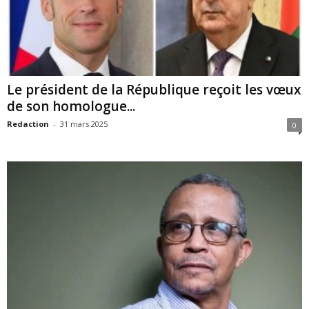
Le président de la République reçoit les vœux
de son homologue...
Redaction
-
31 mars 2025
0