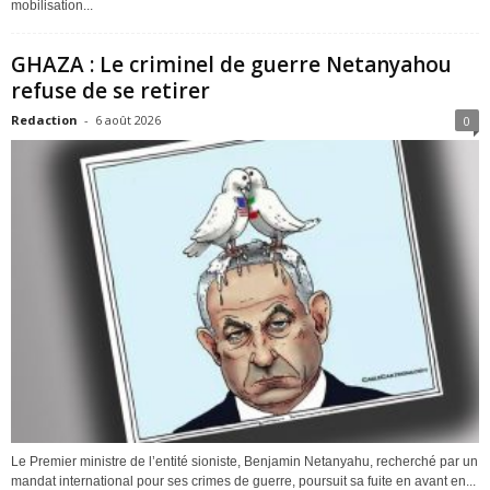
mobilisation...
GHAZA : Le criminel de guerre Netanyahou
refuse de se retirer
Redaction
-
6 août 2026
0
Le Premier ministre de l’entité sioniste, Benjamin Netanyahu, recherché par un
mandat international pour ses crimes de guerre, poursuit sa fuite en avant en...