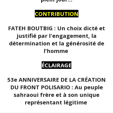
CONTRIBUTION
FATEH BOUTBIG : Un choix dicté et
justifié par l'engagement, la
détermination et la générosité de
l’homme
ÉCLAIRAGE
53e ANNIVERSAIRE DE LA CRÉATION
DU FRONT POLISARIO : Au peuple
sahraoui frère et à son unique
représentant légitime