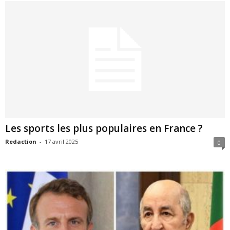
Les sports les plus populaires en France ?
Redaction
-
17 avril 2025
0