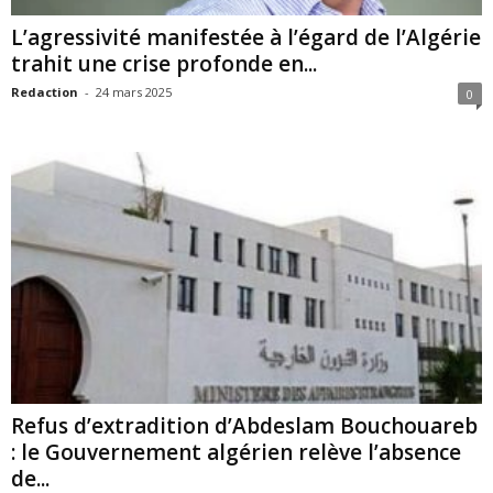
L’agressivité manifestée à l’égard de l’Algérie
trahit une crise profonde en...
Redaction
-
24 mars 2025
0
Refus d’extradition d’Abdeslam Bouchouareb
: le Gouvernement algérien relève l’absence
de...