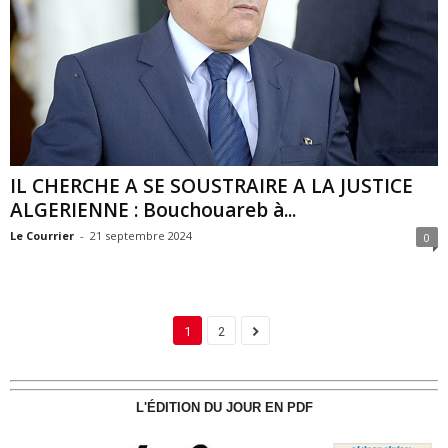
IL CHERCHE A SE SOUSTRAIRE A LA JUSTICE
ALGERIENNE : Bouchouareb à...
Le Courrier
-
21 septembre 2024
0
1
2
L'ÉDITION DU JOUR EN PDF