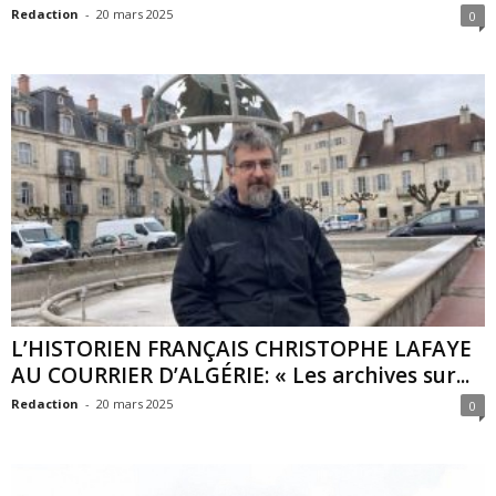
Redaction
-
20 mars 2025
0
L’HISTORIEN FRANÇAIS CHRISTOPHE LAFAYE
AU COURRIER D’ALGÉRIE: « Les archives sur...
Redaction
-
20 mars 2025
0