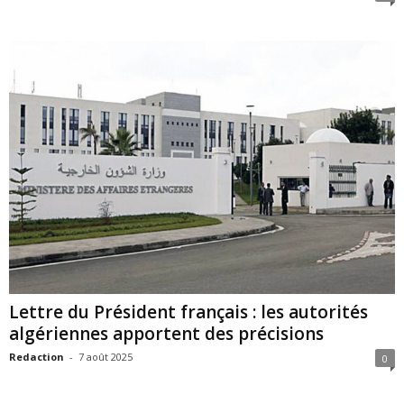
Lettre du Président français : les autorités
algériennes apportent des précisions
Redaction
-
7 août 2025
0