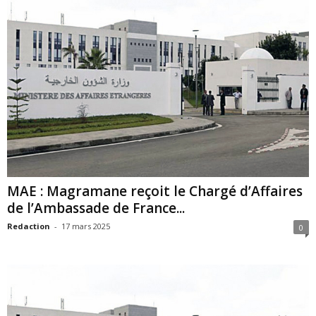
MAE : Magramane reçoit le Chargé d’Affaires
de l’Ambassade de France...
Redaction
-
17 mars 2025
0