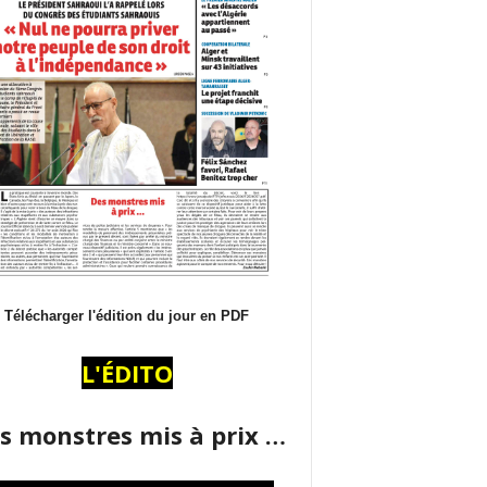
Télécharger l'édition du jour en PDF
L'ÉDITO
s monstres mis à prix …