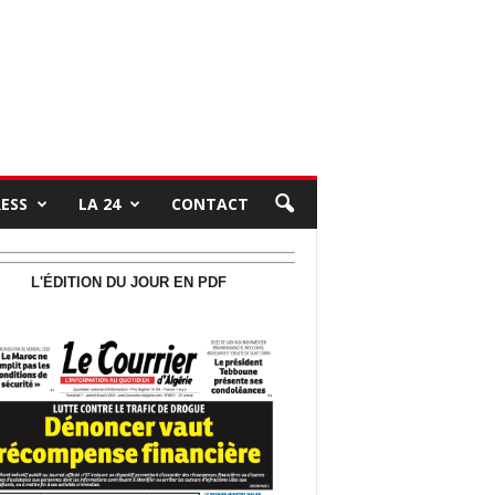
RESS
LA 24
CONTACT
L'ÉDITION DU JOUR EN PDF