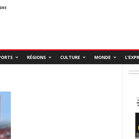
NDRE
PORTS
RÉGIONS
CULTURE
MONDE
L’EXP