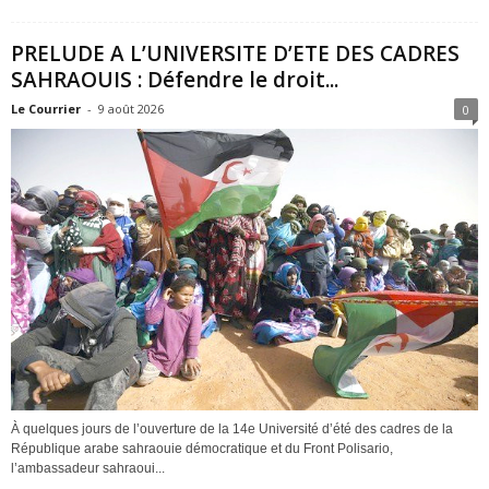
PRELUDE A L’UNIVERSITE D’ETE DES CADRES
SAHRAOUIS : Défendre le droit...
Le Courrier
-
9 août 2026
0
À quelques jours de l’ouverture de la 14e Université d’été des cadres de la
République arabe sahraouie démocratique et du Front Polisario,
l’ambassadeur sahraoui...