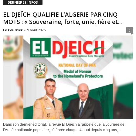
DERNIÈRES INFOS
EL DJEÏCH QUALIFIE L’ALGERIE PAR CINQ
MOTS : « Souveraine, forte, unie, fière et...
Le Courrier
-
9 août 2026
0
Dans son dernier éditorial, la revue El Djeich a rappelé que la Journée de
l’Armée nationale populaire, célébrée chaque 4 aout depuis cinq ans,...