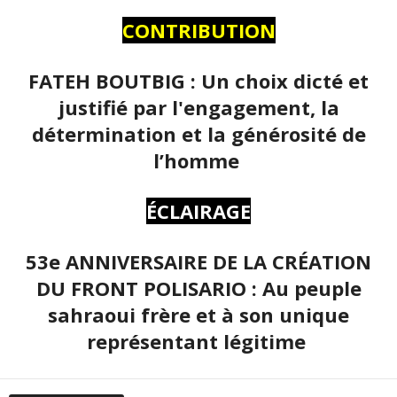
CONTRIBUTION
FATEH BOUTBIG : Un choix dicté et
justifié par l'engagement, la
détermination et la générosité de
l’homme
ÉCLAIRAGE
53e ANNIVERSAIRE DE LA CRÉATION
DU FRONT POLISARIO : Au peuple
sahraoui frère et à son unique
représentant légitime