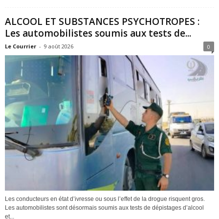
ALCOOL ET SUBSTANCES PSYCHOTROPES :
Les automobilistes soumis aux tests de...
Le Courrier
-
9 août 2026
0
Les conducteurs en état d’ivresse ou sous l’effet de la drogue risquent gros.
Les automobilistes sont désormais soumis aux tests de dépistages d’alcool
et...