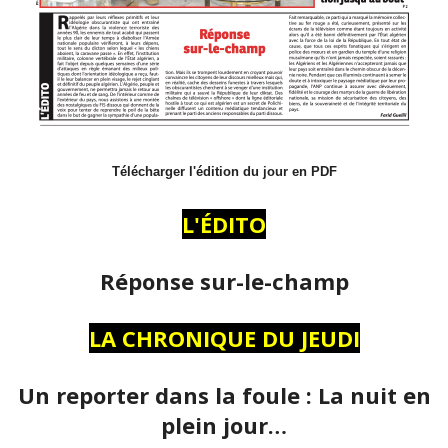
Télécharger l'édition du jour en PDF
L'ÉDITO
Réponse sur-le-champ
LA CHRONIQUE DU JEUDI
Un reporter dans la foule : La nuit en
plein jour…