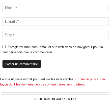
Enregistrer mon nom, email et site web dans ce navigateur pour la
prochaine fois que je commenterai.
Ce site utilise Akismet pour réduire les indésirables.
En savoir plus sur la
façon dont les données de vos commentaires sont traitées
.
L'ÉDITION DU JOUR EN PDF