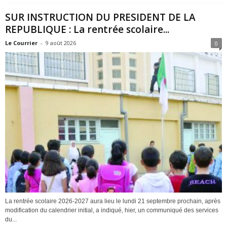
SUR INSTRUCTION DU PRESIDENT DE LA
REPUBLIQUE : La rentrée scolaire...
Le Courrier
-
9 août 2026
0
La rentrée scolaire 2026-2027 aura lieu le lundi 21 septembre prochain, après
modification du calendrier initial, a indiqué, hier, un communiqué des services
du...