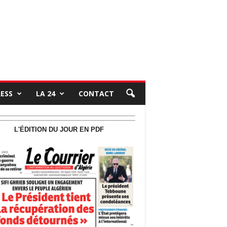
RESS
LA 24
CONTACT
L'ÉDITION DU JOUR EN PDF