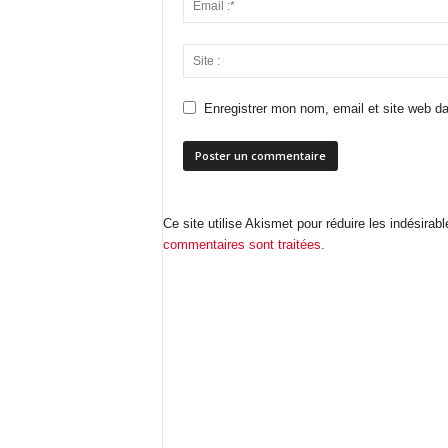
Enregistrer mon nom, email et site web da
Ce site utilise Akismet pour réduire les indésirab
commentaires sont traitées
.