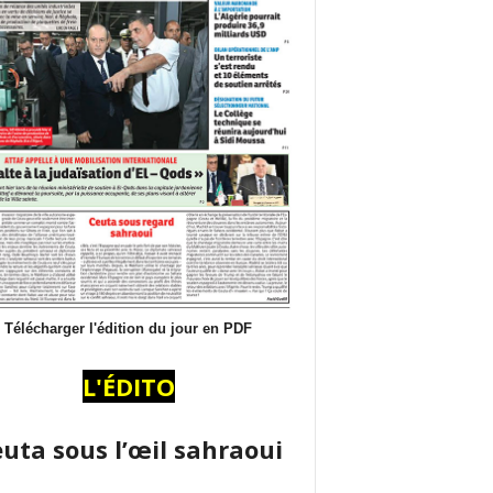
Télécharger l'édition du jour en PDF
L'ÉDITO
uta sous l’œil sahraoui