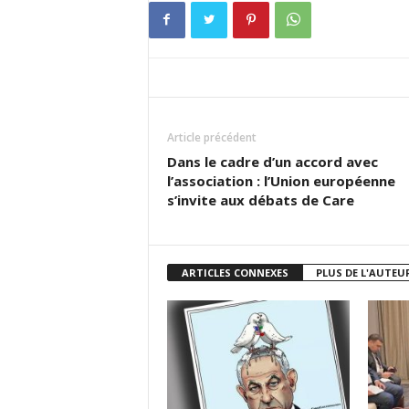
Article précédent
Dans le cadre d’un accord avec
l’association : l’Union européenne
s’invite aux débats de Care
ARTICLES CONNEXES
PLUS DE L'AUTEU