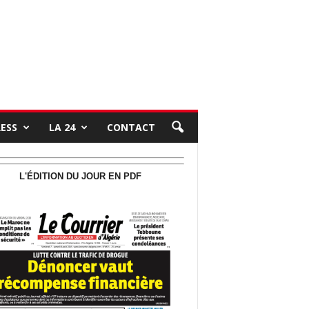
RESS
LA 24
CONTACT
L'ÉDITION DU JOUR EN PDF