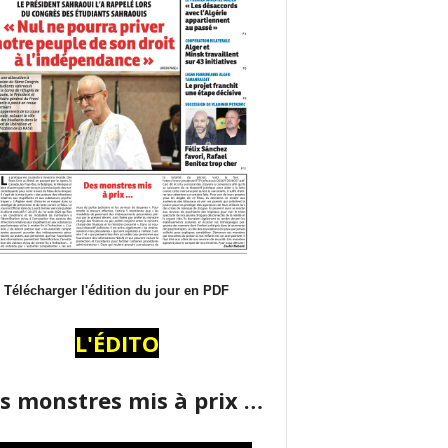
Télécharger l'édition du jour en PDF
L'ÉDITO
s monstres mis à prix …