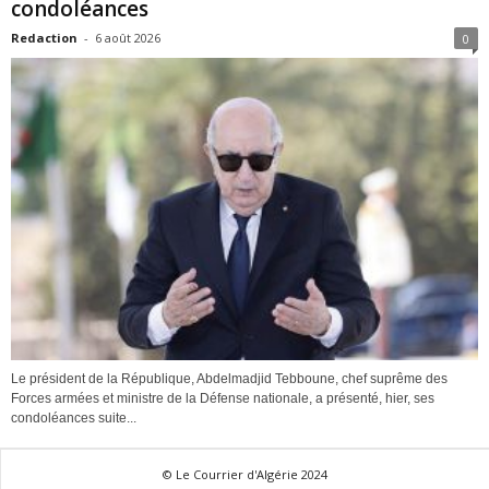
condoléances
Redaction
-
6 août 2026
0
Le président de la République, Abdelmadjid Tebboune, chef suprême des
Forces armées et ministre de la Défense nationale, a présenté, hier, ses
condoléances suite...
© Le Courrier d'Algérie 2024