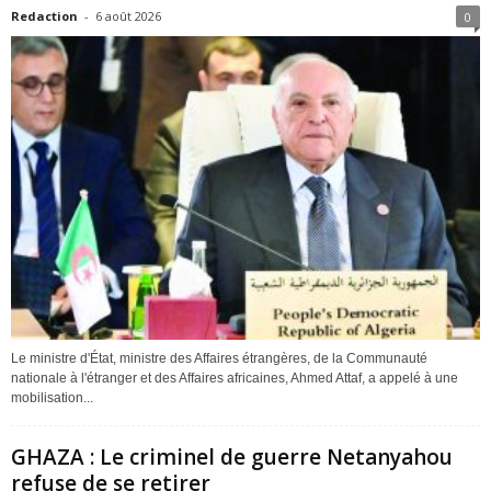
Redaction
-
6 août 2026
0
Le ministre d'État, ministre des Affaires étrangères, de la Communauté
nationale à l'étranger et des Affaires africaines, Ahmed Attaf, a appelé à une
mobilisation...
GHAZA : Le criminel de guerre Netanyahou
refuse de se retirer