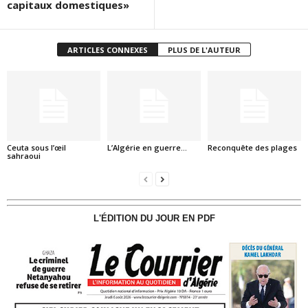
capitaux domestiques»
ARTICLES CONNEXES
PLUS DE L'AUTEUR
Ceuta sous l’œil
L’Algérie en guerre…
Reconquête des plages
sahraoui
L'ÉDITION DU JOUR EN PDF