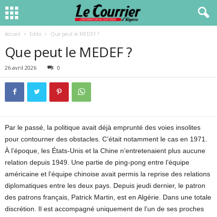
Accueil
Edito
Que peut le MEDEF ?
Que peut le MEDEF ?
26 avril 2026
0
Par le passé, la politique avait déjà emprunté des voies insolites
pour contourner des obstacles. C’était notamment le cas en 1971.
À l’époque, les États-Unis et la Chine n’entretenaient plus aucune
relation depuis 1949. Une partie de ping-pong entre l’équipe
américaine et l’équipe chinoise avait permis la reprise des relations
diplomatiques entre les deux pays. Depuis jeudi dernier, le patron
des patrons français, Patrick Martin, est en Algérie. Dans une totale
discrétion. Il est accompagné uniquement de l’un de ses proches