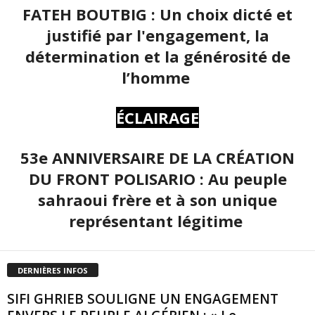
FATEH BOUTBIG : Un choix dicté et
justifié par l'engagement, la
détermination et la générosité de
l’homme
ÉCLAIRAGE
53e ANNIVERSAIRE DE LA CRÉATION
DU FRONT POLISARIO : Au peuple
sahraoui frère et à son unique
représentant légitime
DERNIÈRES INFOS
SIFI GHRIEB SOULIGNE UN ENGAGEMENT