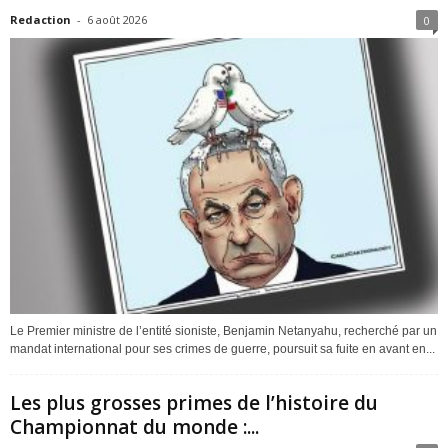
Redaction
-
6 août 2026
0
Le Premier ministre de l’entité sioniste, Benjamin Netanyahu, recherché par un
mandat international pour ses crimes de guerre, poursuit sa fuite en avant en...
Les plus grosses primes de l’histoire du
Championnat du monde :...