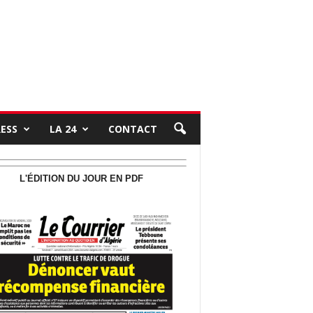
RESS
LA 24
CONTACT
L'ÉDITION DU JOUR EN PDF