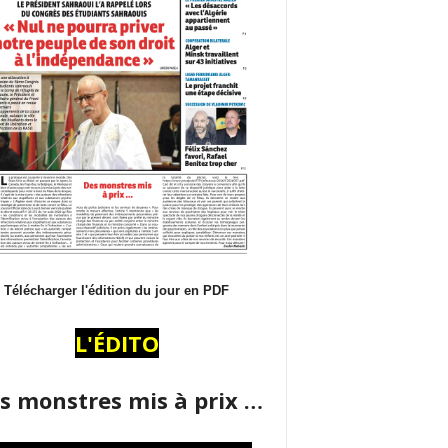
Télécharger l'édition du jour en PDF
L'ÉDITO
s monstres mis à prix …