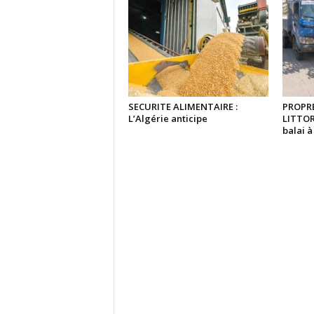
SECURITE ALIMENTAIRE :
PROPRE
L’Algérie anticipe
LITTOR
balai 