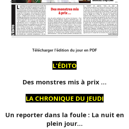
Télécharger l'édition du jour en PDF
L'ÉDITO
Des monstres mis à prix …
LA CHRONIQUE DU JEUDI
Un reporter dans la foule : La nuit en
plein jour…