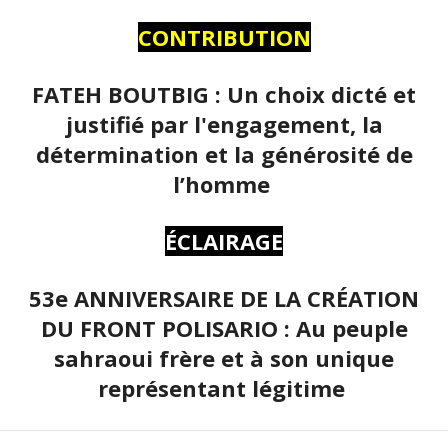
CONTRIBUTION
FATEH BOUTBIG : Un choix dicté et
justifié par l'engagement, la
détermination et la générosité de
l’homme
ÉCLAIRAGE
53e ANNIVERSAIRE DE LA CRÉATION
DU FRONT POLISARIO : Au peuple
sahraoui frère et à son unique
représentant légitime