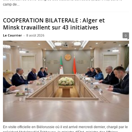
camp de...
COOPERATION BILATERALE : Alger et
Minsk travaillent sur 43 initiatives
Le Courrier
-
8 août 2026
0
En visite officielle en Biélorussie où il est arrivé mercredi dernier, chargé par le