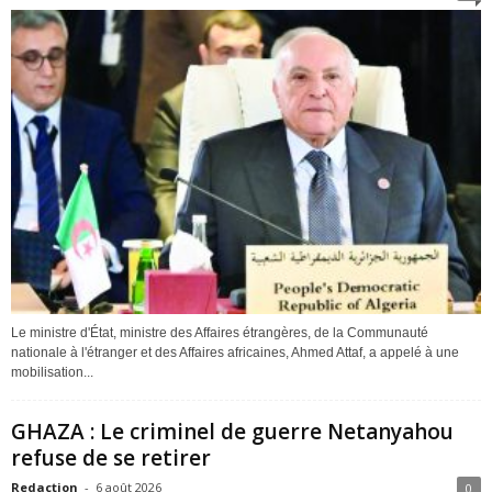
Le ministre d'État, ministre des Affaires étrangères, de la Communauté
nationale à l'étranger et des Affaires africaines, Ahmed Attaf, a appelé à une
mobilisation...
GHAZA : Le criminel de guerre Netanyahou
refuse de se retirer
Redaction
-
6 août 2026
0