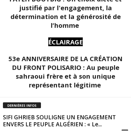
justifié par l'engagement, la
détermination et la générosité de
l’homme
ÉCLAIRAGE
53e ANNIVERSAIRE DE LA CRÉATION
DU FRONT POLISARIO : Au peuple
sahraoui frère et à son unique
représentant légitime
DERNIÈRES INFOS
SIFI GHRIEB SOULIGNE UN ENGAGEMENT
ENVERS LE PEUPLE ALGÉRIEN : « Le...