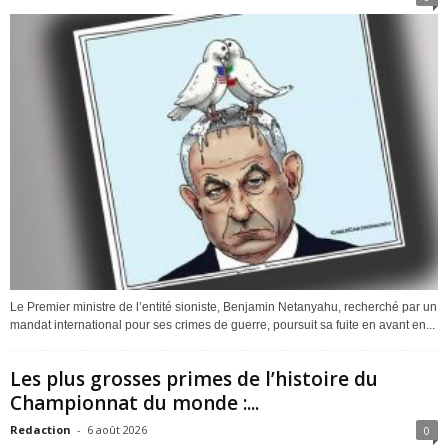
Le Premier ministre de l’entité sioniste, Benjamin Netanyahu, recherché par un
mandat international pour ses crimes de guerre, poursuit sa fuite en avant en...
Les plus grosses primes de l’histoire du
Championnat du monde :...
Redaction
-
6 août 2026
0