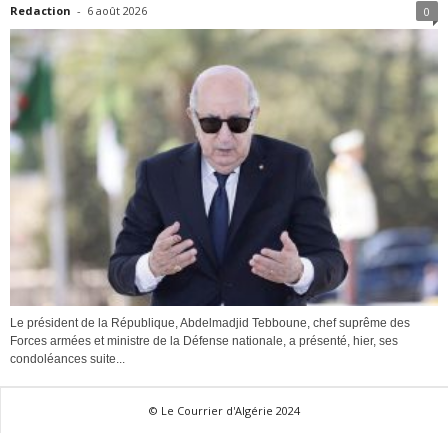
Redaction
-
6 août 2026
0
Le président de la République, Abdelmadjid Tebboune, chef suprême des
Forces armées et ministre de la Défense nationale, a présenté, hier, ses
condoléances suite...
© Le Courrier d'Algérie 2024