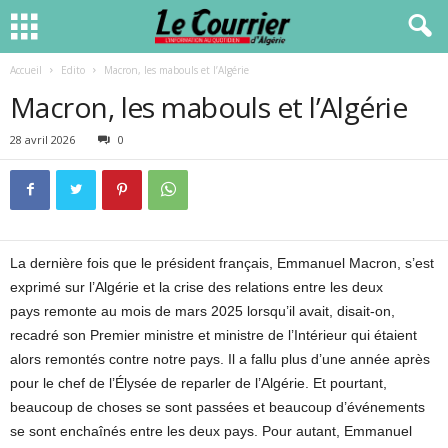
Accueil
Edito
Macron, les mabouls et l’Algérie
Macron, les mabouls et l’Algérie
28 avril 2026
0
La dernière fois que le président français, Emmanuel Macron, s’est
exprimé sur l’Algérie et la crise des relations entre les deux
pays remonte au mois de mars 2025 lorsqu’il avait, disait-on,
recadré son Premier ministre et ministre de l’Intérieur qui étaient
alors remontés contre notre pays. Il a fallu plus d’une année après
pour le chef de l’Élysée de reparler de l’Algérie. Et pourtant,
beaucoup de choses se sont passées et beaucoup d’événements
se sont enchaînés entre les deux pays. Pour autant, Emmanuel