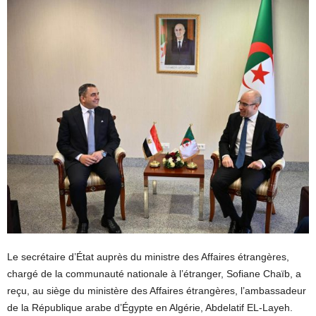
Le secrétaire d’État auprès du ministre des Affaires étrangères,
chargé de la communauté nationale à l’étranger, Sofiane Chaïb, a
reçu, au siège du ministère des Affaires étrangères, l’ambassadeur
de la République arabe d’Égypte en Algérie, Abdelatif EL-Layeh.