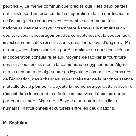
peuples ». Le même communiqué précise que « les deux parties
ont insisté sur l’importance de la coopération, de la coordination et
de l’échange d’expériences concernant les communautés
nationales des deux pays, notamment à travers la numérisation
des services, l’encouragement des compétences et le soutien aux
investissements des ressortissants dans leurs pays d’origine ». Par
ailleurs, « les discussions ont porté sur plusieurs questions liées à
la coopération consulaire et aux moyens de faciliter la fourniture
des services nécessaires à la communauté égyptienne en Algérie
et à la communauté algérienne en Égypte, y compris les domaines
de l’éducation, des échanges universitaires et de la reconnaissance
mutuelle des diplômes », a ajouté la même source. Cette rencontre
s’inscrit dans le cadre des efforts continus visant à consolider le
partenariat entre l’Algérie et l’Égypte et à renforcer les liens
humains, institutionnels et culturels entre les deux nations.
M. Seghilani