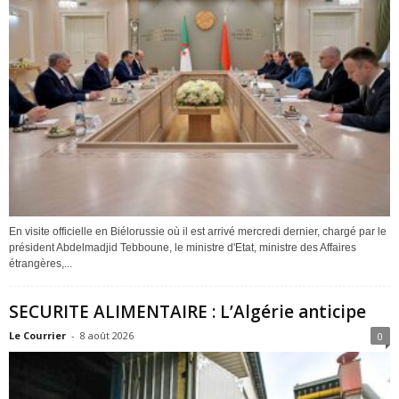
En visite officielle en Biélorussie où il est arrivé mercredi dernier, chargé par le
président Abdelmadjid Tebboune, le ministre d'Etat, ministre des Affaires
étrangères,...
SECURITE ALIMENTAIRE : L’Algérie anticipe
Le Courrier
-
8 août 2026
0