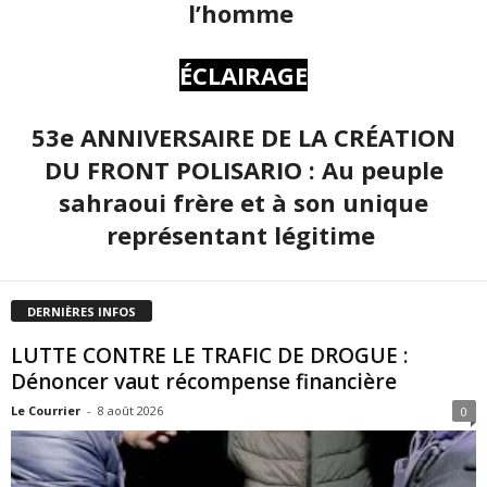
l’homme
ÉCLAIRAGE
53e ANNIVERSAIRE DE LA CRÉATION
DU FRONT POLISARIO : Au peuple
sahraoui frère et à son unique
représentant légitime
DERNIÈRES INFOS
LUTTE CONTRE LE TRAFIC DE DROGUE :
Dénoncer vaut récompense financière
Le Courrier
-
8 août 2026
0