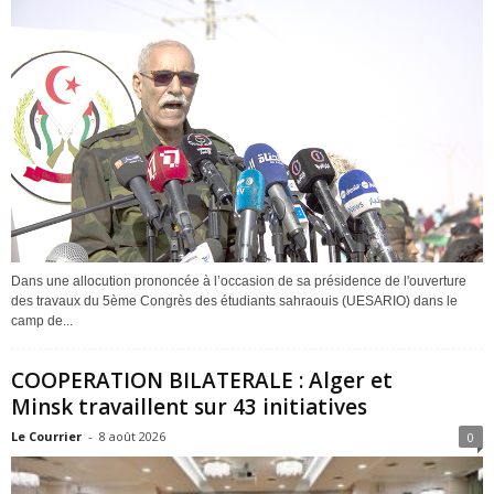
Dans une allocution prononcée à l’occasion de sa présidence de l'ouverture
des travaux du 5ème Congrès des étudiants sahraouis (UESARIO) dans le
camp de...
COOPERATION BILATERALE : Alger et
Minsk travaillent sur 43 initiatives
Le Courrier
-
8 août 2026
0