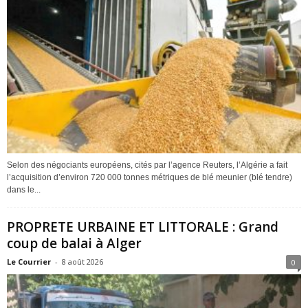
Selon des négociants européens, cités par l’agence Reuters, l’Algérie a fait
l’acquisition d’environ 720 000 tonnes métriques de blé meunier (blé tendre)
dans le...
PROPRETE URBAINE ET LITTORALE : Grand
coup de balai à Alger
Le Courrier
-
8 août 2026
0