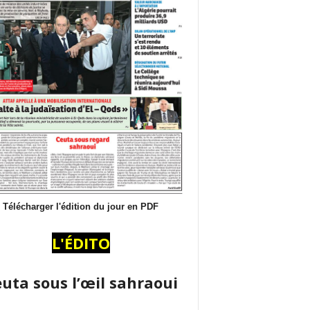
Télécharger l'édition du jour en PDF
L'ÉDITO
uta sous l’œil sahraoui