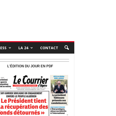
RESS
LA 24
CONTACT
L'ÉDITION DU JOUR EN PDF