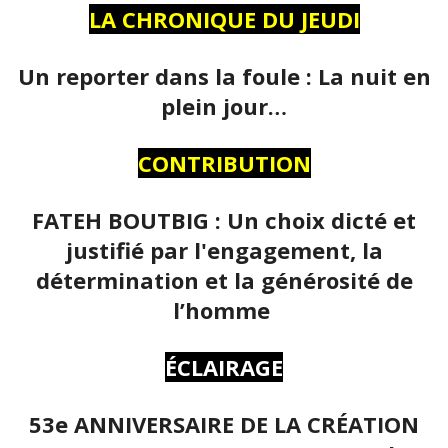
LA CHRONIQUE DU JEUDI
Un reporter dans la foule : La nuit en
plein jour…
CONTRIBUTION
FATEH BOUTBIG : Un choix dicté et
justifié par l'engagement, la
détermination et la générosité de
l’homme
ÉCLAIRAGE
53e ANNIVERSAIRE DE LA CRÉATION