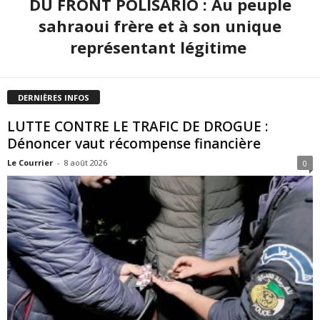
DU FRONT POLISARIO : Au peuple
sahraoui frère et à son unique
représentant légitime
DERNIÈRES INFOS
LUTTE CONTRE LE TRAFIC DE DROGUE :
Dénoncer vaut récompense financière
Le Courrier
-
8 août 2026
0