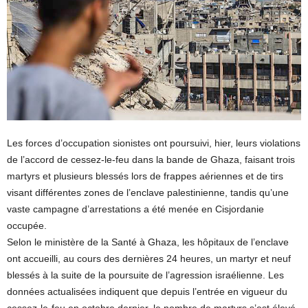
Les forces d’occupation sionistes ont poursuivi, hier, leurs violations
de l’accord de cessez-le-feu dans la bande de Ghaza, faisant trois
martyrs et plusieurs blessés lors de frappes aériennes et de tirs
visant différentes zones de l’enclave palestinienne, tandis qu’une
vaste campagne d’arrestations a été menée en Cisjordanie
occupée.
Selon le ministère de la Santé à Ghaza, les hôpitaux de l’enclave
ont accueilli, au cours des dernières 24 heures, un martyr et neuf
blessés à la suite de la poursuite de l’agression israélienne. Les
données actualisées indiquent que depuis l’entrée en vigueur du