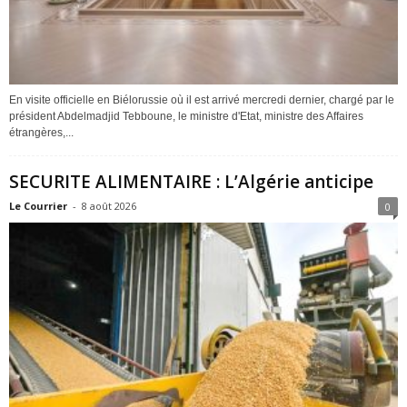
En visite officielle en Biélorussie où il est arrivé mercredi dernier, chargé par le
président Abdelmadjid Tebboune, le ministre d'Etat, ministre des Affaires
étrangères,...
SECURITE ALIMENTAIRE : L’Algérie anticipe
Le Courrier
-
8 août 2026
0