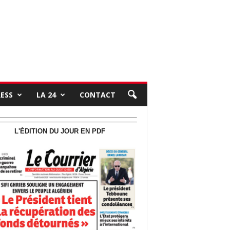
RESS
LA 24
CONTACT
L'ÉDITION DU JOUR EN PDF