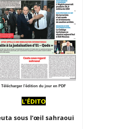
Télécharger l'édition du jour en PDF
L'ÉDITO
uta sous l’œil sahraoui