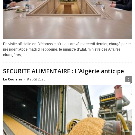
En visite officielle en Biélorussie où il est arrivé mercredi dernier, chargé par le
président Abdelmadjid Tebboune, le ministre d'Etat, ministre des Affaires
étrangères,...
SECURITE ALIMENTAIRE : L’Algérie anticipe
Le Courrier
-
8 août 2026
0