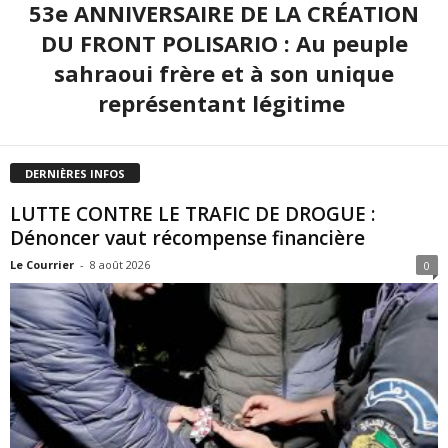
53e ANNIVERSAIRE DE LA CRÉATION
DU FRONT POLISARIO : Au peuple
sahraoui frère et à son unique
représentant légitime
DERNIÈRES INFOS
LUTTE CONTRE LE TRAFIC DE DROGUE :
Dénoncer vaut récompense financière
Le Courrier
-
8 août 2026
0