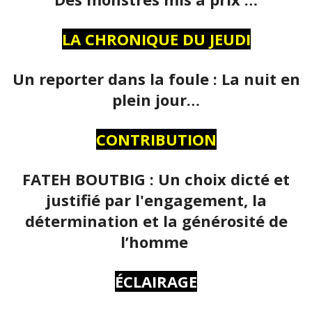
LA CHRONIQUE DU JEUDI
Un reporter dans la foule : La nuit en
plein jour…
CONTRIBUTION
FATEH BOUTBIG : Un choix dicté et
justifié par l'engagement, la
détermination et la générosité de
l’homme
ÉCLAIRAGE