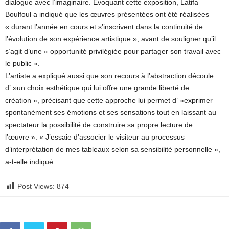
dialogue avec l’imaginaire. Evoquant cette exposition, Latifa
Boulfoul a indiqué que les œuvres présentées ont été réalisées
« durant l’année en cours et s’inscrivent dans la continuité de
l’évolution de son expérience artistique », avant de souligner qu’il
s’agit d’une « opportunité privilégiée pour partager son travail avec
le public ».
L’artiste a expliqué aussi que son recours à l’abstraction découle
d’ »un choix esthétique qui lui offre une grande liberté de
création », précisant que cette approche lui permet d’ »exprimer
spontanément ses émotions et ses sensations tout en laissant au
spectateur la possibilité de construire sa propre lecture de
l’œuvre ». « J’essaie d’associer le visiteur au processus
d’interprétation de mes tableaux selon sa sensibilité personnelle »,
a-t-elle indiqué.
Post Views:
874