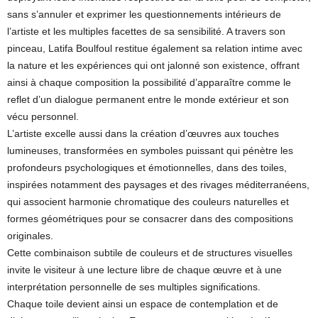
sans s’annuler et exprimer les questionnements intérieurs de
l’artiste et les multiples facettes de sa sensibilité. A travers son
pinceau, Latifa Boulfoul restitue également sa relation intime avec
la nature et les expériences qui ont jalonné son existence, offrant
ainsi à chaque composition la possibilité d’apparaître comme le
reflet d’un dialogue permanent entre le monde extérieur et son
vécu personnel.
L’artiste excelle aussi dans la création d’œuvres aux touches
lumineuses, transformées en symboles puissant qui pénètre les
profondeurs psychologiques et émotionnelles, dans des toiles,
inspirées notamment des paysages et des rivages méditerranéens,
qui associent harmonie chromatique des couleurs naturelles et
formes géométriques pour se consacrer dans des compositions
originales.
Cette combinaison subtile de couleurs et de structures visuelles
invite le visiteur à une lecture libre de chaque œuvre et à une
interprétation personnelle de ses multiples significations.
Chaque toile devient ainsi un espace de contemplation et de