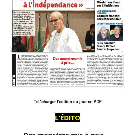
Télécharger l'édition du jour en PDF
L'ÉDITO
Des monstres mis à prix …