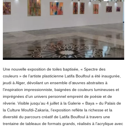
Une nouvelle exposition de toiles baptisée, « Spectre des
couleurs » de l’artiste plasticienne Latifa Boulfoul a été inaugurée,
jeudi à Alger, dévoilant un ensemble d’œuvres abstraites à
l’inspiration impressionniste, baignées de couleurs lumineuses et
imprégnées d’un univers personnel empreint de poésie et de
rêverie. Visible jusqu’au 4 juillet à la Galerie « Baya » du Palais de
la Culture Moufdi-Zakaria, l’exposition reflète la richesse et la
diversité du parcours créatif de Latifa Boulfoul à travers une
trentaine de tableaux de formats grands, réalisés à l’acrylique avec