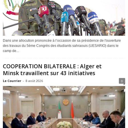
Dans une allocution prononcée à l’occasion de sa présidence de l'ouverture
des travaux du 5ème Congrès des étudiants sahraouis (UESARIO) dans le
camp de...
COOPERATION BILATERALE : Alger et
Minsk travaillent sur 43 initiatives
Le Courrier
-
8 août 2026
0