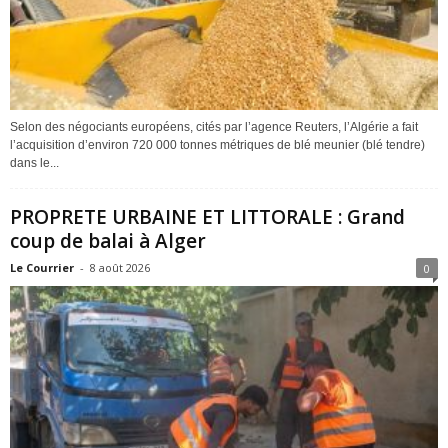
Selon des négociants européens, cités par l’agence Reuters, l’Algérie a fait
l’acquisition d’environ 720 000 tonnes métriques de blé meunier (blé tendre)
dans le...
PROPRETE URBAINE ET LITTORALE : Grand
coup de balai à Alger
Le Courrier
-
8 août 2026
0