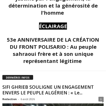
détermination et la générosité de
l’homme
ÉCLAIRAGE
53e ANNIVERSAIRE DE LA CRÉATION
DU FRONT POLISARIO : Au peuple
sahraoui frère et à son unique
représentant légitime
DERNIÈRES INFOS
SIFI GHRIEB SOULIGNE UN ENGAGEMENT
ENVERS LE PEUPLE ALGÉRIEN : « Le...
Redaction
-
6 août 2026
0