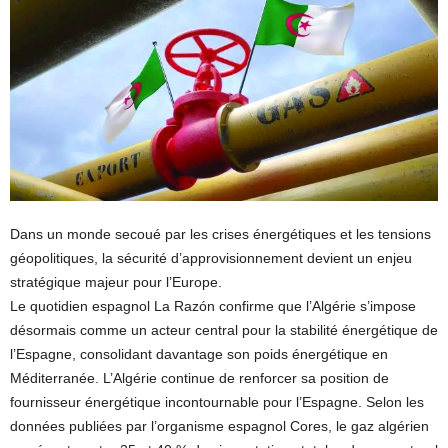
Dans un monde secoué par les crises énergétiques et les tensions
géopolitiques, la sécurité d’approvisionnement devient un enjeu
stratégique majeur pour l’Europe.
Le quotidien espagnol La Razón confirme que l’Algérie s’impose
désormais comme un acteur central pour la stabilité énergétique de
l’Espagne, consolidant davantage son poids énergétique en
Méditerranée. L’Algérie continue de renforcer sa position de
fournisseur énergétique incontournable pour l’Espagne. Selon les
données publiées par l’organisme espagnol Cores, le gaz algérien