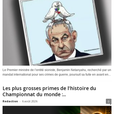
Le Premier ministre de l’entité sioniste, Benjamin Netanyahu, recherché par un
mandat international pour ses crimes de guerre, poursuit sa fuite en avant en...
Les plus grosses primes de l’histoire du
Championnat du monde :...
Redaction
-
6 août 2026
0