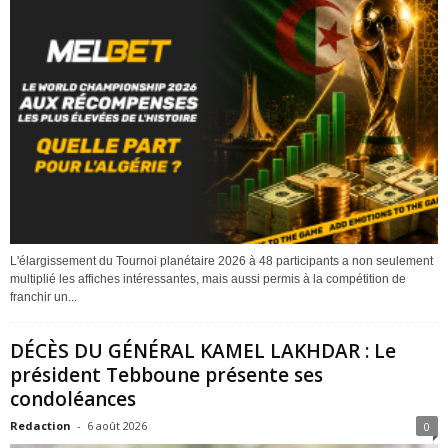
L'élargissement du Tournoi planétaire 2026 à 48 participants a non seulement
multiplié les affiches intéressantes, mais aussi permis à la compétition de
franchir un...
DÉCÈS DU GÉNÉRAL KAMEL LAKHDAR : Le
président Tebboune présente ses
condoléances
Redaction
-
6 août 2026
0