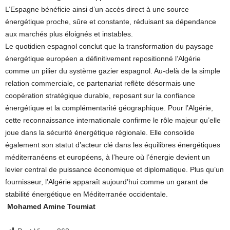
L’Espagne bénéficie ainsi d’un accès direct à une source
énergétique proche, sûre et constante, réduisant sa dépendance
aux marchés plus éloignés et instables.
Le quotidien espagnol conclut que la transformation du paysage
énergétique européen a définitivement repositionné l’Algérie
comme un pilier du système gazier espagnol. Au-delà de la simple
relation commerciale, ce partenariat reflète désormais une
coopération stratégique durable, reposant sur la confiance
énergétique et la complémentarité géographique. Pour l’Algérie,
cette reconnaissance internationale confirme le rôle majeur qu’elle
joue dans la sécurité énergétique régionale. Elle consolide
également son statut d’acteur clé dans les équilibres énergétiques
méditerranéens et européens, à l’heure où l’énergie devient un
levier central de puissance économique et diplomatique. Plus qu’un
fournisseur, l’Algérie apparaît aujourd’hui comme un garant de
stabilité énergétique en Méditerranée occidentale.
Mohamed Amine Toumiat