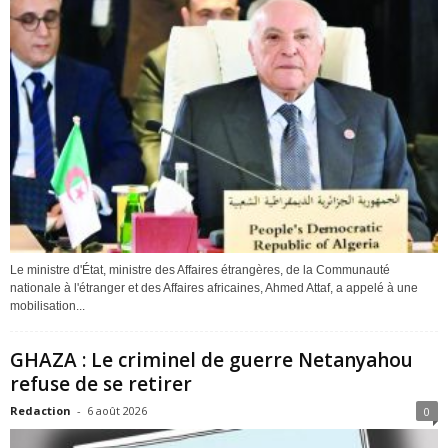
Le ministre d'État, ministre des Affaires étrangères, de la Communauté
nationale à l'étranger et des Affaires africaines, Ahmed Attaf, a appelé à une
mobilisation...
GHAZA : Le criminel de guerre Netanyahou
refuse de se retirer
Redaction
-
6 août 2026
0