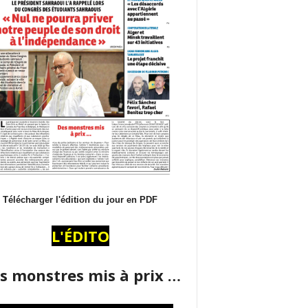
Télécharger l'édition du jour en PDF
L'ÉDITO
s monstres mis à prix …