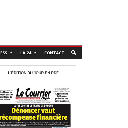
RESS
LA 24
CONTACT
L'ÉDITION DU JOUR EN PDF