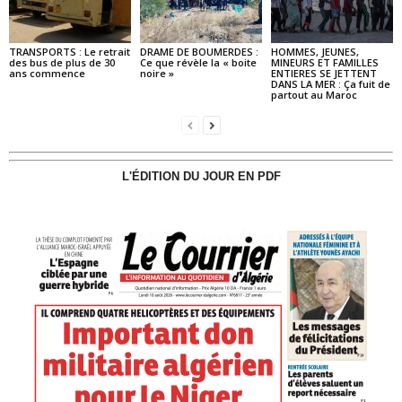
TRANSPORTS : Le retrait
DRAME DE BOUMERDES :
HOMMES, JEUNES,
des bus de plus de 30
Ce que révèle la « boite
MINEURS ET FAMILLES
ans commence
noire »
ENTIERES SE JETTENT
DANS LA MER : Ça fuit de
partout au Maroc
L'ÉDITION DU JOUR EN PDF