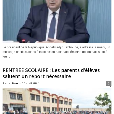
Le président de la République, Abdelmadjid Tebboune, a adressé, samedi, un
message de félicitations à la sélection nationale féminine de football, suite à
leur...
RENTREE SCOLAIRE : Les parents d’élèves
saluent un report nécessaire
Redaction
-
10 août 2026
0