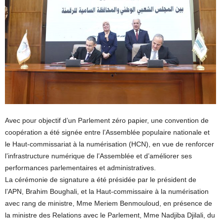
Avec pour objectif d’un Parlement zéro papier, une convention de
coopération a été signée entre l’Assemblée populaire nationale et
le Haut-commissariat à la numérisation (HCN), en vue de renforcer
l’infrastructure numérique de l’Assemblée et d’améliorer ses
performances parlementaires et administratives.
La cérémonie de signature a été présidée par le président de
l’APN, Brahim Boughali, et la Haut-commissaire à la numérisation
avec rang de ministre, Mme Meriem Benmouloud, en présence de
la ministre des Relations avec le Parlement, Mme Nadjiba Djilali, du