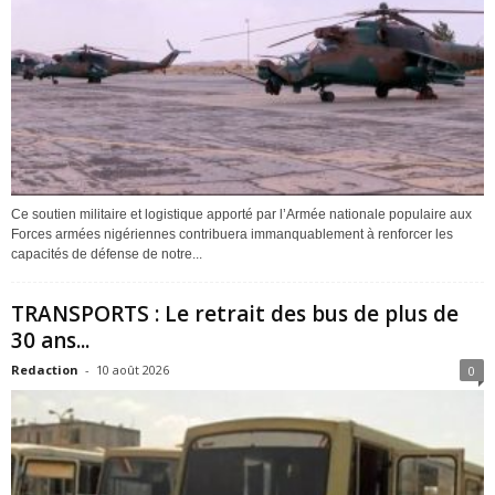
Ce soutien militaire et logistique apporté par l’Armée nationale populaire aux
Forces armées nigériennes contribuera immanquablement à renforcer les
capacités de défense de notre...
TRANSPORTS : Le retrait des bus de plus de
30 ans...
Redaction
-
10 août 2026
0