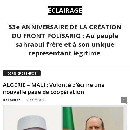
ÉCLAIRAGE
53e ANNIVERSAIRE DE LA CRÉATION
DU FRONT POLISARIO : Au peuple
sahraoui frère et à son unique
représentant légitime
DERNIÈRES INFOS
ALGERIE – MALI : Volonté d’écrire une
nouvelle page de coopération
Redaction
-
10 août 2026
0