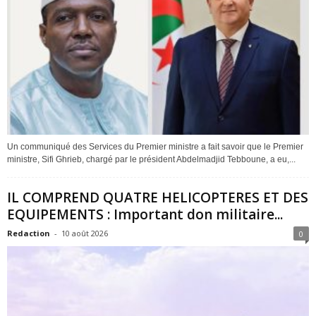
Un communiqué des Services du Premier ministre a fait savoir que le Premier
ministre, Sifi Ghrieb, chargé par le président Abdelmadjid Tebboune, a eu,...
IL COMPREND QUATRE HELICOPTERES ET DES
EQUIPEMENTS : Important don militaire...
Redaction
-
10 août 2026
0