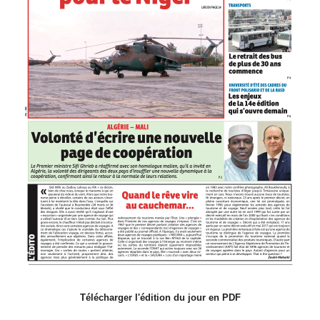
Télécharger l'édition du jour en PDF