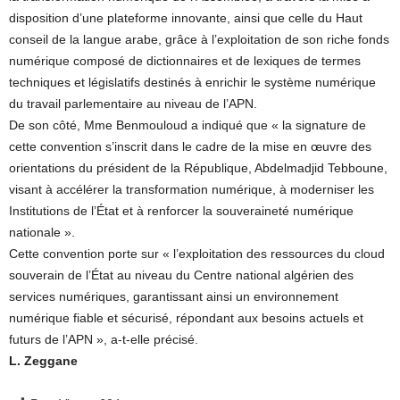
disposition d’une plateforme innovante, ainsi que celle du Haut
conseil de la langue arabe, grâce à l’exploitation de son riche fonds
numérique composé de dictionnaires et de lexiques de termes
techniques et législatifs destinés à enrichir le système numérique
du travail parlementaire au niveau de l’APN.
De son côté, Mme Benmouloud a indiqué que « la signature de
cette convention s’inscrit dans le cadre de la mise en œuvre des
orientations du président de la République, Abdelmadjid Tebboune,
visant à accélérer la transformation numérique, à moderniser les
Institutions de l’État et à renforcer la souveraineté numérique
nationale ».
Cette convention porte sur « l’exploitation des ressources du cloud
souverain de l’État au niveau du Centre national algérien des
services numériques, garantissant ainsi un environnement
numérique fiable et sécurisé, répondant aux besoins actuels et
futurs de l’APN », a-t-elle précisé.
L. Zeggane