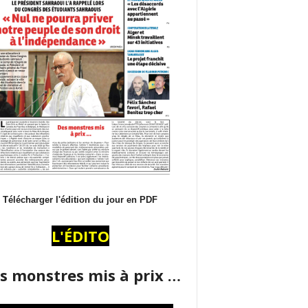
Télécharger l'édition du jour en PDF
L'ÉDITO
s monstres mis à prix …