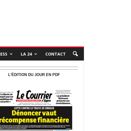
RESS
LA 24
CONTACT
L'ÉDITION DU JOUR EN PDF