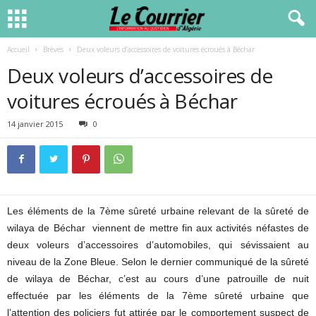
Accueil
Brèves
Deux voleurs d’accessoires de voitures écroués à Béchar
Deux voleurs d’accessoires de
voitures écroués à Béchar
14 janvier 2015
0
Les éléments de la 7ème sûreté urbaine relevant de la sûreté de
wilaya de Béchar viennent de mettre fin aux activités néfastes de
deux voleurs d’accessoires d’automobiles, qui sévissaient au
niveau de la Zone Bleue. Selon le dernier communiqué de la sûreté
de wilaya de Béchar, c’est au cours d’une patrouille de nuit
effectuée par les éléments de la 7ème sûreté urbaine que
l’attention des policiers fut attirée par le comportement suspect de