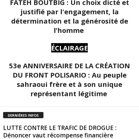
FATEH BOUTBIG : Un choix dicté et
justifié par l'engagement, la
détermination et la générosité de
l’homme
ÉCLAIRAGE
53e ANNIVERSAIRE DE LA CRÉATION
DU FRONT POLISARIO : Au peuple
sahraoui frère et à son unique
représentant légitime
DERNIÈRES INFOS
LUTTE CONTRE LE TRAFIC DE DROGUE :
Dénoncer vaut récompense financière