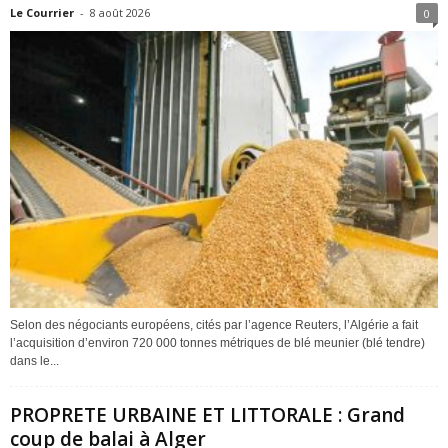
Le Courrier
-
8 août 2026
0
Selon des négociants européens, cités par l’agence Reuters, l’Algérie a fait
l’acquisition d’environ 720 000 tonnes métriques de blé meunier (blé tendre)
dans le...
PROPRETE URBAINE ET LITTORALE : Grand
coup de balai à Alger