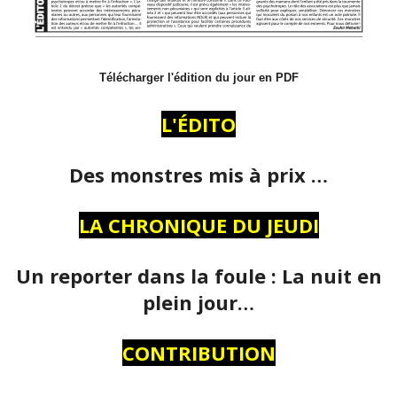
Télécharger l'édition du jour en PDF
L'ÉDITO
Des monstres mis à prix …
LA CHRONIQUE DU JEUDI
Un reporter dans la foule : La nuit en
plein jour…
CONTRIBUTION