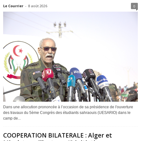
Le Courrier
-
8 août 2026
0
Dans une allocution prononcée à l’occasion de sa présidence de l'ouverture
des travaux du 5ème Congrès des étudiants sahraouis (UESARIO) dans le
camp de...
COOPERATION BILATERALE : Alger et