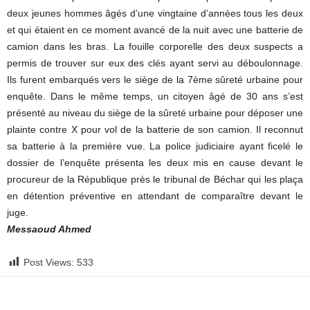
deux jeunes hommes âgés d’une vingtaine d’années tous les deux
et qui étaient en ce moment avancé de la nuit avec une batterie de
camion dans les bras. La fouille corporelle des deux suspects a
permis de trouver sur eux des clés ayant servi au déboulonnage.
Ils furent embarqués vers le siège de la 7ème sûreté urbaine pour
enquête. Dans le même temps, un citoyen âgé de 30 ans s’est
présenté au niveau du siège de la sûreté urbaine pour déposer une
plainte contre X pour vol de la batterie de son camion. Il reconnut
sa batterie à la première vue. La police judiciaire ayant ficelé le
dossier de l’enquête présenta les deux mis en cause devant le
procureur de la République près le tribunal de Béchar qui les plaça
en détention préventive en attendant de comparaître devant le
juge.
Messaoud Ahmed
Post Views:
533