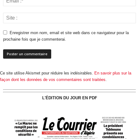
Enregistrer mon nom, email et site web dans ce navigateur pour la
prochaine fois que je commenterai.
Ce site utilise Akismet pour réduire les indésirables.
En savoir plus sur la
façon dont les données de vos commentaires sont traitées
.
L'ÉDITION DU JOUR EN PDF