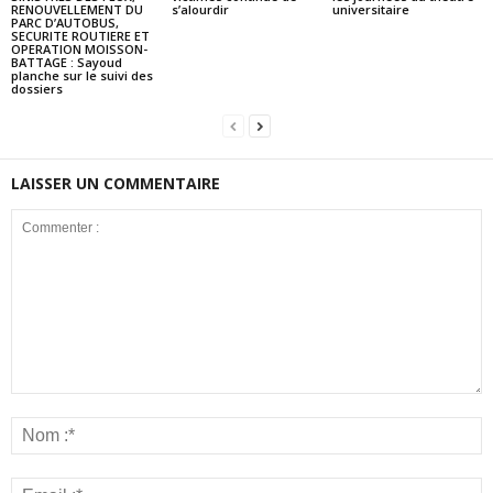
RENOUVELLEMENT DU
s’alourdir
universitaire
PARC D’AUTOBUS,
SECURITE ROUTIERE ET
OPERATION MOISSON-
BATTAGE : Sayoud
planche sur le suivi des
dossiers
LAISSER UN COMMENTAIRE