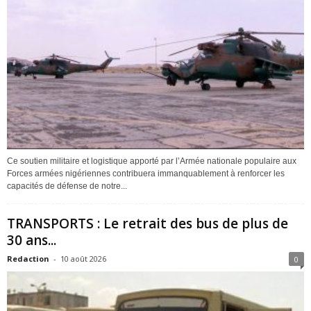
Ce soutien militaire et logistique apporté par l’Armée nationale populaire aux
Forces armées nigériennes contribuera immanquablement à renforcer les
capacités de défense de notre...
TRANSPORTS : Le retrait des bus de plus de
30 ans...
Redaction
-
10 août 2026
0