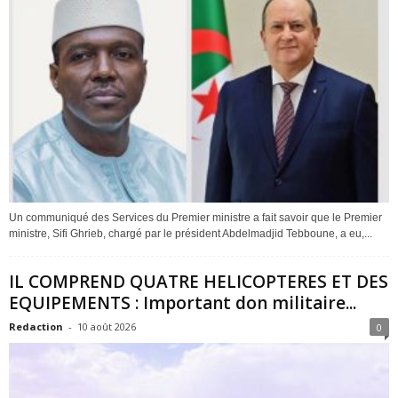
Un communiqué des Services du Premier ministre a fait savoir que le Premier
ministre, Sifi Ghrieb, chargé par le président Abdelmadjid Tebboune, a eu,...
IL COMPREND QUATRE HELICOPTERES ET DES
EQUIPEMENTS : Important don militaire...
Redaction
-
10 août 2026
0