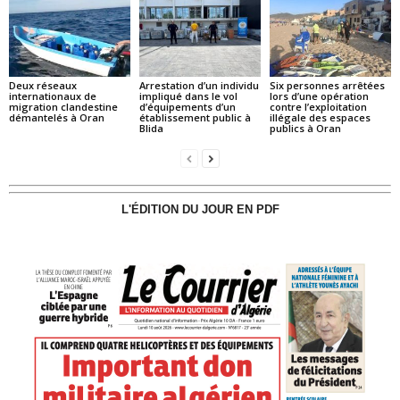
Deux réseaux
Arrestation d’un individu
Six personnes arrêtées
internationaux de
impliqué dans le vol
lors d’une opération
migration clandestine
d’équipements d’un
contre l’exploitation
démantelés à Oran
établissement public à
illégale des espaces
Blida
publics à Oran
L'ÉDITION DU JOUR EN PDF