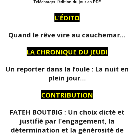
Télécharger l'édition du jour en PDF
L'ÉDITO
Quand le rêve vire au cauchemar…
LA CHRONIQUE DU JEUDI
Un reporter dans la foule : La nuit en
plein jour…
CONTRIBUTION
FATEH BOUTBIG : Un choix dicté et
justifié par l'engagement, la
détermination et la générosité de