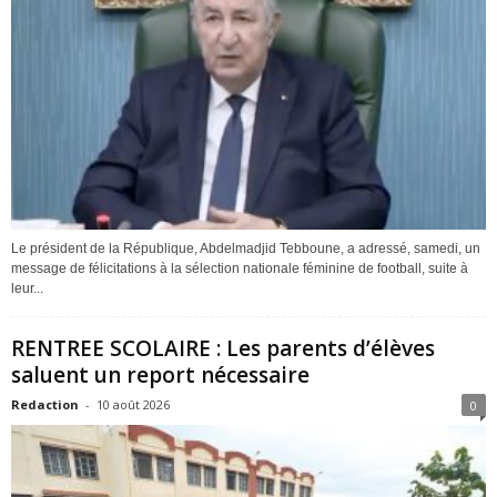
Le président de la République, Abdelmadjid Tebboune, a adressé, samedi, un
message de félicitations à la sélection nationale féminine de football, suite à
leur...
RENTREE SCOLAIRE : Les parents d’élèves
saluent un report nécessaire
Redaction
-
10 août 2026
0