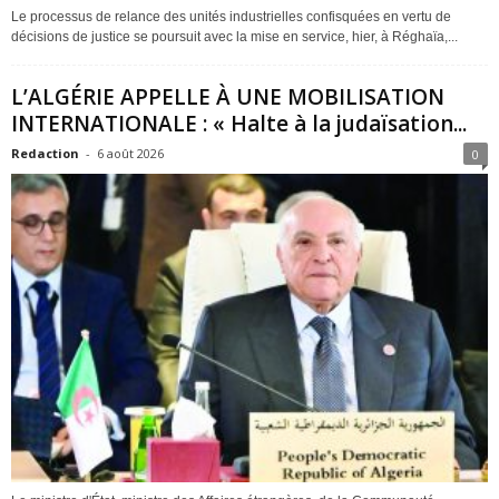
Le processus de relance des unités industrielles confisquées en vertu de
décisions de justice se poursuit avec la mise en service, hier, à Réghaïa,...
L’ALGÉRIE APPELLE À UNE MOBILISATION
INTERNATIONALE : « Halte à la judaïsation...
Redaction
-
6 août 2026
0