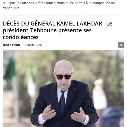
multiplié les affiches intéressantes, mais aussi permis à la compétition de
franchir un...
DÉCÈS DU GÉNÉRAL KAMEL LAKHDAR : Le
président Tebboune présente ses
condoléances
Redaction
-
6 août 2026
0