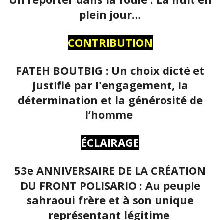
plein jour…
CONTRIBUTION
FATEH BOUTBIG : Un choix dicté et
justifié par l'engagement, la
détermination et la générosité de
l’homme
ÉCLAIRAGE
53e ANNIVERSAIRE DE LA CRÉATION
DU FRONT POLISARIO : Au peuple
sahraoui frère et à son unique
représentant légitime