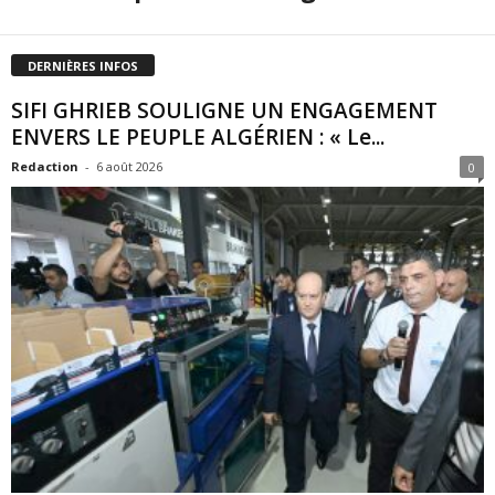
DERNIÈRES INFOS
SIFI GHRIEB SOULIGNE UN ENGAGEMENT
ENVERS LE PEUPLE ALGÉRIEN : « Le...
Redaction
-
6 août 2026
0