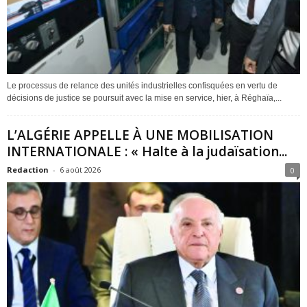
Le processus de relance des unités industrielles confisquées en vertu de
décisions de justice se poursuit avec la mise en service, hier, à Réghaïa,...
L’ALGÉRIE APPELLE À UNE MOBILISATION
INTERNATIONALE : « Halte à la judaïsation...
Redaction
-
6 août 2026
0