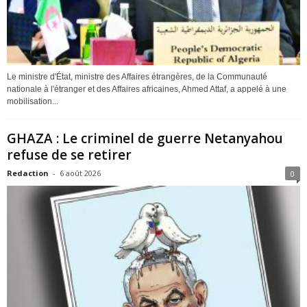
Le ministre d'État, ministre des Affaires étrangères, de la Communauté
nationale à l'étranger et des Affaires africaines, Ahmed Attaf, a appelé à une
mobilisation...
GHAZA : Le criminel de guerre Netanyahou
refuse de se retirer
Redaction
-
6 août 2026
0