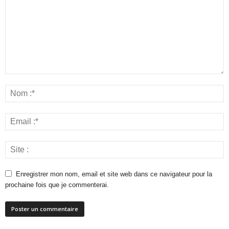
Enregistrer mon nom, email et site web dans ce navigateur pour la
prochaine fois que je commenterai.