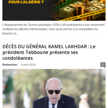
L'élargissement du Tournoi planétaire 2026 à 48 participants a non seulement
multiplié les affiches intéressantes, mais aussi permis à la compétition de
franchir un...
DÉCÈS DU GÉNÉRAL KAMEL LAKHDAR : Le
président Tebboune présente ses
condoléances
Redaction
-
6 août 2026
0