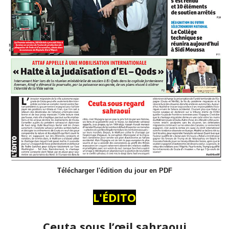
Télécharger l'édition du jour en PDF
L'ÉDITO
Ceuta sous l’œil sahraoui