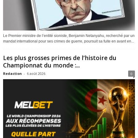
Le Premier ministre de l’entité sioniste, Benjamin Netanyahu, recherché par un
mandat international pour ses crimes de guerre, poursuit sa fuite en avant en...
Les plus grosses primes de l’histoire du
Championnat du monde :...
Redaction
-
6 août 2026
0