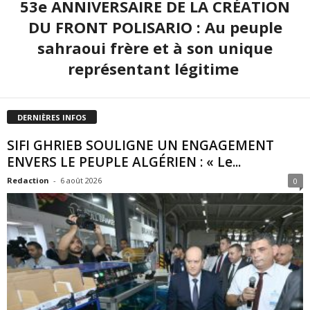
53e ANNIVERSAIRE DE LA CRÉATION
DU FRONT POLISARIO : Au peuple
sahraoui frère et à son unique
représentant légitime
DERNIÈRES INFOS
SIFI GHRIEB SOULIGNE UN ENGAGEMENT
ENVERS LE PEUPLE ALGÉRIEN : « Le...
Redaction
-
6 août 2026
0