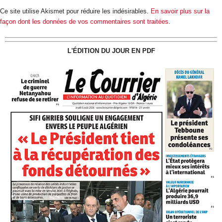
Ce site utilise Akismet pour réduire les indésirables.
En savoir plus sur la
façon dont les données de vos commentaires sont traitées
.
L'ÉDITION DU JOUR EN PDF