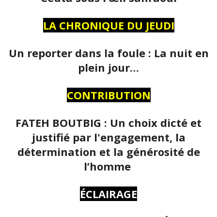
LA CHRONIQUE DU JEUDI
Un reporter dans la foule : La nuit en
plein jour…
CONTRIBUTION
FATEH BOUTBIG : Un choix dicté et
justifié par l'engagement, la
détermination et la générosité de
l’homme
ÉCLAIRAGE