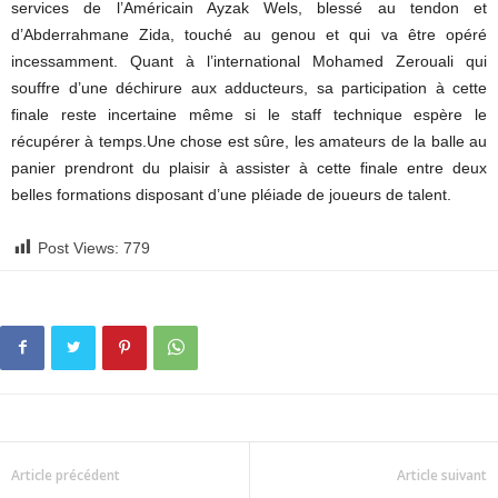
services de l’Américain Ayzak Wels, blessé au tendon et
d’Abderrahmane Zida, touché au genou et qui va être opéré
incessamment. Quant à l’international Mohamed Zerouali qui
souffre d’une déchirure aux adducteurs, sa participation à cette
finale reste incertaine même si le staff technique espère le
récupérer à temps.Une chose est sûre, les amateurs de la balle au
panier prendront du plaisir à assister à cette finale entre deux
belles formations disposant d’une pléiade de joueurs de talent.
Post Views:
779
Article précédent
Article suivant