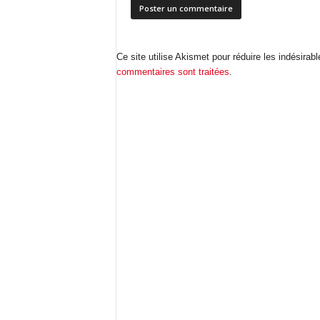
Ce site utilise Akismet pour réduire les indésirab
commentaires sont traitées
.