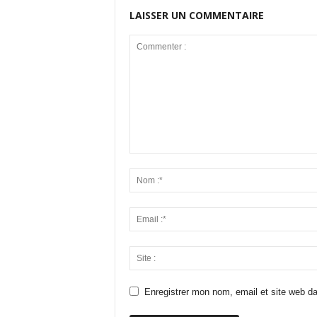
LAISSER UN COMMENTAIRE
Enregistrer mon nom, email et site web da