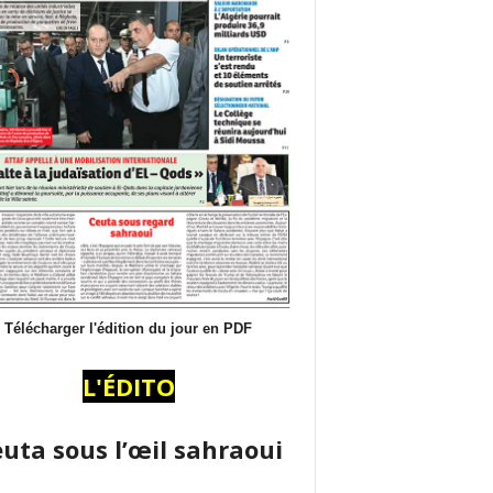
Télécharger l'édition du jour en PDF
L'ÉDITO
uta sous l’œil sahraoui