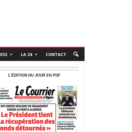
RESS
LA 24
CONTACT
L'ÉDITION DU JOUR EN PDF