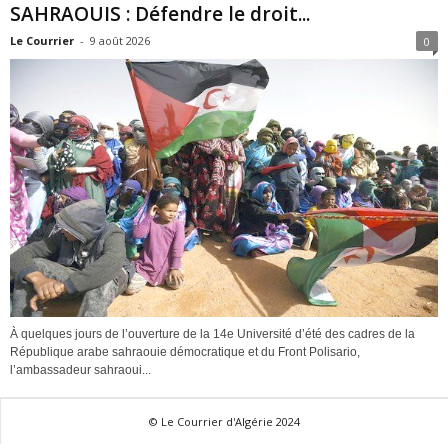
SAHRAOUIS : Défendre le droit...
Le Courrier
-
9 août 2026
0
À quelques jours de l’ouverture de la 14e Université d’été des cadres de la
République arabe sahraouie démocratique et du Front Polisario,
l’ambassadeur sahraoui...
© Le Courrier d'Algérie 2024