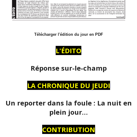
Télécharger l'édition du jour en PDF
L'ÉDITO
Réponse sur-le-champ
LA CHRONIQUE DU JEUDI
Un reporter dans la foule : La nuit en
plein jour…
CONTRIBUTION