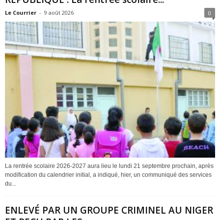
Le Courrier
-
9 août 2026
0
La rentrée scolaire 2026-2027 aura lieu le lundi 21 septembre prochain, après
modification du calendrier initial, a indiqué, hier, un communiqué des services
du...
ENLEVÉ PAR UN GROUPE CRIMINEL AU NIGER