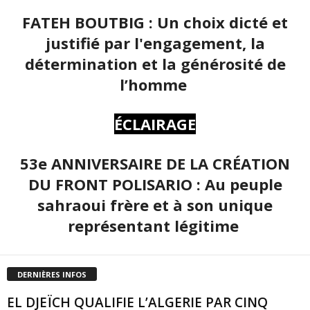
FATEH BOUTBIG : Un choix dicté et
justifié par l'engagement, la
détermination et la générosité de
l’homme
ÉCLAIRAGE
53e ANNIVERSAIRE DE LA CRÉATION
DU FRONT POLISARIO : Au peuple
sahraoui frère et à son unique
représentant légitime
DERNIÈRES INFOS
EL DJEÏCH QUALIFIE L’ALGERIE PAR CINQ