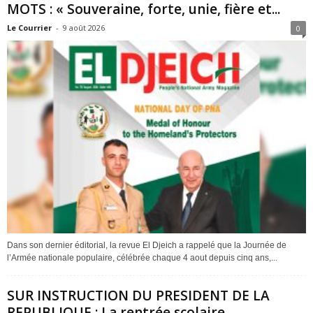
MOTS : « Souveraine, forte, unie, fière et...
Le Courrier
-
9 août 2026
0
Dans son dernier éditorial, la revue El Djeich a rappelé que la Journée de
l’Armée nationale populaire, célébrée chaque 4 aout depuis cinq ans,...
SUR INSTRUCTION DU PRESIDENT DE LA
REPUBLIQUE : La rentrée scolaire...