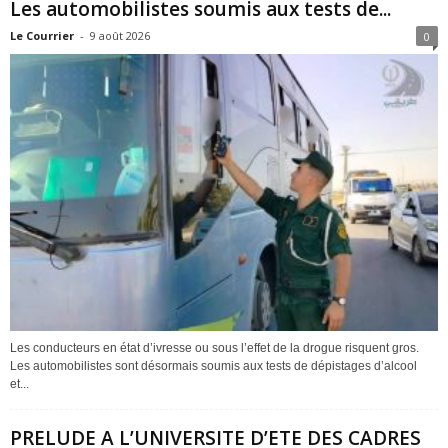
Les automobilistes soumis aux tests de...
Le Courrier
-
9 août 2026
0
Les conducteurs en état d’ivresse ou sous l’effet de la drogue risquent gros.
Les automobilistes sont désormais soumis aux tests de dépistages d’alcool
et...
PRELUDE A L’UNIVERSITE D’ETE DES CADRES