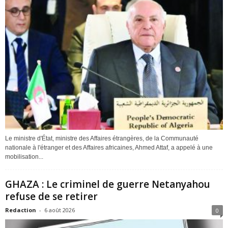
Le ministre d'État, ministre des Affaires étrangères, de la Communauté
nationale à l'étranger et des Affaires africaines, Ahmed Attaf, a appelé à une
mobilisation...
GHAZA : Le criminel de guerre Netanyahou
refuse de se retirer
Redaction
-
6 août 2026
0