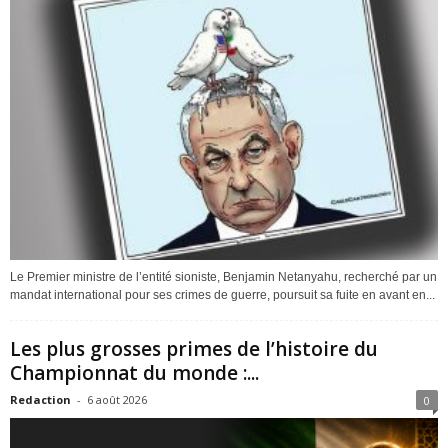
Le Premier ministre de l’entité sioniste, Benjamin Netanyahu, recherché par un
mandat international pour ses crimes de guerre, poursuit sa fuite en avant en...
Les plus grosses primes de l’histoire du
Championnat du monde :...
Redaction
-
6 août 2026
0