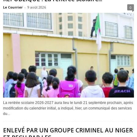
Le Courrier
-
9 août 2026
0
La rentrée scolaire 2026-2027 aura lieu le lundi 21 septembre prochain, après
modification du calendrier initial, a indiqué, hier, un communiqué des services
du...
ENLEVÉ PAR UN GROUPE CRIMINEL AU NIGER