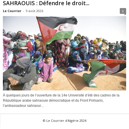
SAHRAOUIS : Défendre le droit...
Le Courrier
-
9 août 2026
0
À quelques jours de l’ouverture de la 14e Université d’été des cadres de la
République arabe sahraouie démocratique et du Front Polisario,
l’ambassadeur sahraoui...
© Le Courrier d'Algérie 2024