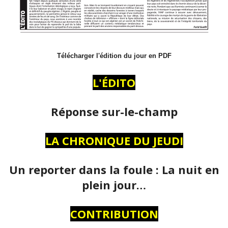
Télécharger l'édition du jour en PDF
L'ÉDITO
Réponse sur-le-champ
LA CHRONIQUE DU JEUDI
Un reporter dans la foule : La nuit en
plein jour…
CONTRIBUTION