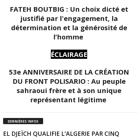
FATEH BOUTBIG : Un choix dicté et
justifié par l'engagement, la
détermination et la générosité de
l’homme
ÉCLAIRAGE
53e ANNIVERSAIRE DE LA CRÉATION
DU FRONT POLISARIO : Au peuple
sahraoui frère et à son unique
représentant légitime
DERNIÈRES INFOS
EL DJEÏCH QUALIFIE L’ALGERIE PAR CINQ