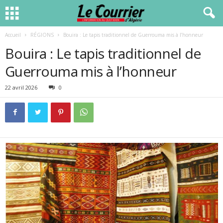
Accueil
RÉGIONS
Bouira : Le tapis traditionnel de Guerrouma mis à l’honneur
Bouira : Le tapis traditionnel de
Guerrouma mis à l’honneur
22 avril 2026
0