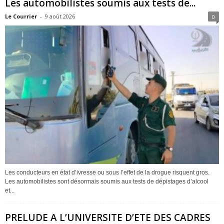
Les automobilistes soumis aux tests de...
Le Courrier
-
9 août 2026
0
Les conducteurs en état d’ivresse ou sous l’effet de la drogue risquent gros.
Les automobilistes sont désormais soumis aux tests de dépistages d’alcool
et...
PRELUDE A L’UNIVERSITE D’ETE DES CADRES